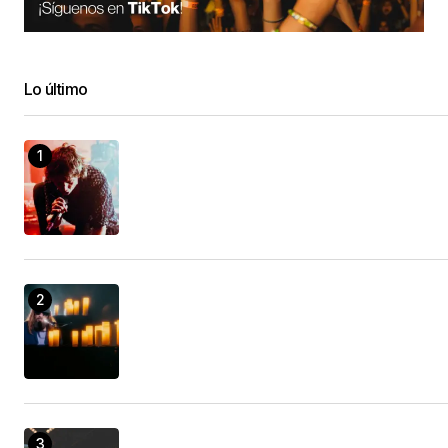
Lo último