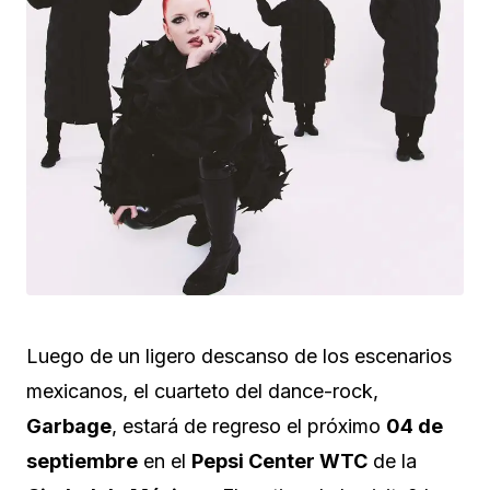
Luego de un ligero descanso de los escenarios
mexicanos, el cuarteto del dance-rock,
Garbage
, estará de regreso el próximo
04 de
septiembre
en el
Pepsi Center WTC
de la