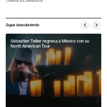
Sigue descubriendo
Sébastien Tellier regresa a México con su
North American Tour