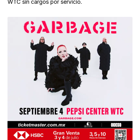
WTC sin cargos por servicio.