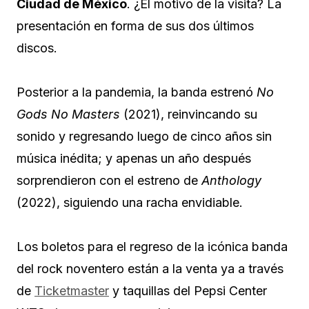
Ciudad de México
. ¿El motivo de la visita? La
presentación en forma de sus dos últimos
discos.
Posterior a la pandemia, la banda estrenó
No
Gods No Masters
(2021), reinvincando su
sonido y regresando luego de cinco años sin
música inédita; y apenas un año después
sorprendieron con el estreno de
Anthology
(2022), siguiendo una racha envidiable.
Los boletos para el regreso de la icónica banda
del rock noventero están a la venta ya a través
de
Ticketmaster
y taquillas del Pepsi Center