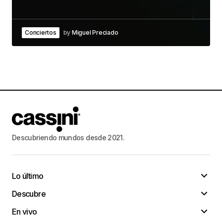
Conciertos
by
Miguel Preciado
Descubriendo mundos desde 2021.
Lo último
Descubre
En vivo