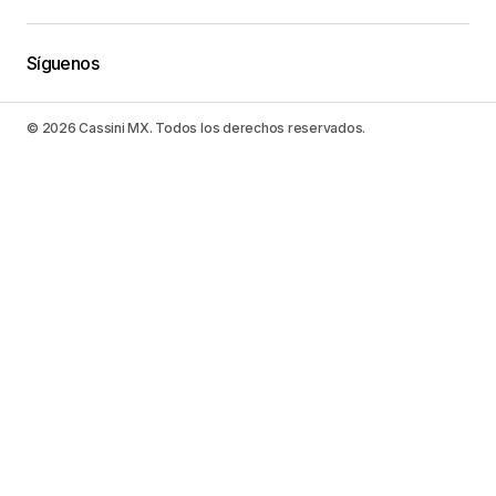
Síguenos
© 2026 Cassini MX. Todos los derechos reservados.