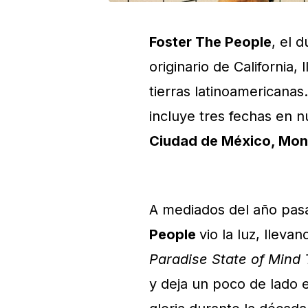
Foster The People
, el 
originario de California, 
tierras latinoamericanas
incluye tres fechas en 
Ciudad de México, Mon
A mediados del año pas
People
vio la luz, llev
Paradise State of Mind
y deja un poco de lado 