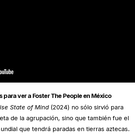
s para ver a Foster The People en México
ise State of Mind
(2024) no sólo sirvió para
eta de la agrupación, sino que también fue el
undial que tendrá paradas en tierras aztecas.