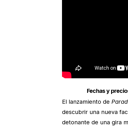
Fechas y precio
El lanzamiento de
Parad
descubrir una nueva fac
detonante de una gira m