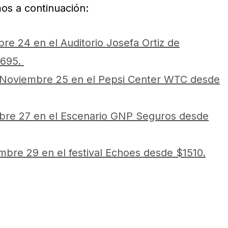
mos a continuación:
e 24 en el Auditorio Josefa Ortiz de
$695.
Noviembre 25 en el Pepsi Center WTC desde
re 27 en el Escenario GNP Seguros desde
bre 29 en el festival Echoes desde $1510.