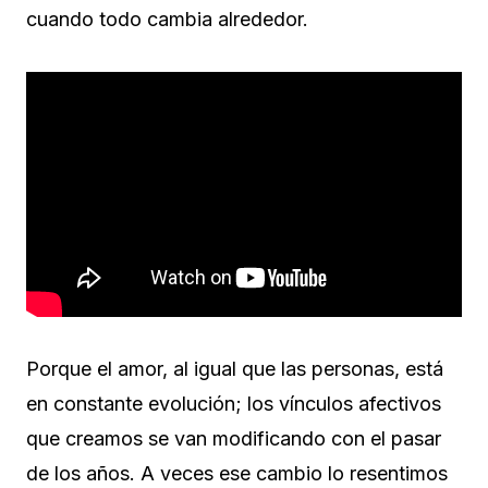
cuando todo cambia alrededor.
Porque el amor, al igual que las personas, está
en constante evolución; los vínculos afectivos
que creamos se van modificando con el pasar
de los años. A veces ese cambio lo resentimos