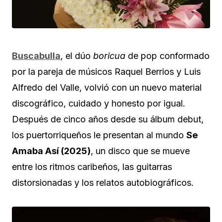
Buscabulla
, el dúo
boricua
de pop conformado
por la pareja de músicos Raquel Berrios y Luis
Alfredo del Valle, volvió con un nuevo material
discográfico, cuidado y honesto por igual.
Después de cinco años desde su álbum debut,
los puertorriqueños le presentan al mundo
Se
Amaba Así (2025)
, un disco que se mueve
entre los ritmos caribeños, las guitarras
distorsionadas y los relatos autobiográficos.