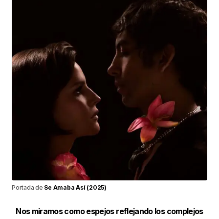
Portada de
Se Amaba Así (2025)
Nos miramos como espejos reflejando los complejos