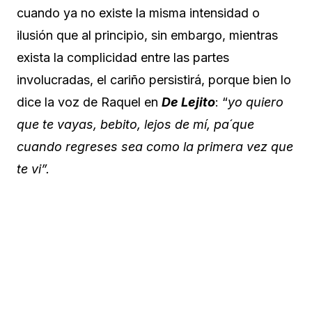
cuando ya no existe la misma intensidad o
ilusión que al principio, sin embargo, mientras
exista la complicidad entre las partes
involucradas, el cariño persistirá, porque bien lo
dice la voz de Raquel en
De Lejito
: “
yo quiero
que te vayas, bebito, lejos de mí, pa´que
cuando regreses sea como la primera vez que
te vi”.