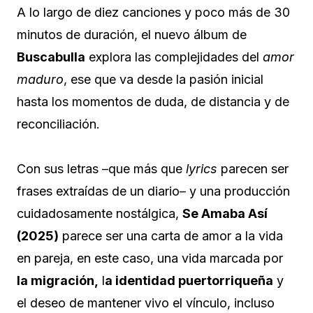
A lo largo de diez canciones y poco más de 30
minutos de duración, el nuevo álbum de
Buscabulla
explora las complejidades del
amor
maduro
, ese que va desde la pasión inicial
hasta los momentos de duda, de distancia y de
reconciliación.
Con sus letras –que más que
lyrics
parecen ser
frases extraídas de un diario– y una producción
cuidadosamente nostálgica,
Se Amaba Así
(2025)
parece ser una carta de amor a la vida
en pareja, en este caso, una vida marcada por
la migración,
l
a identidad puertorriqueña
y
el deseo de mantener vivo el vínculo, incluso