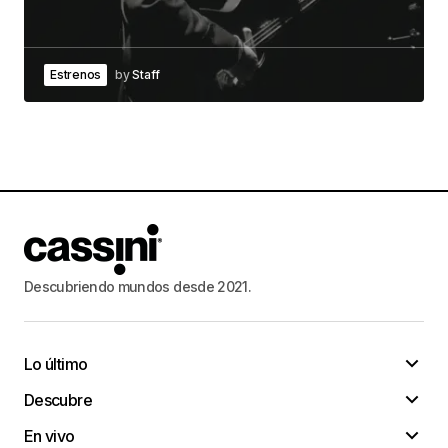
Estrenos
by
Staff
Descubriendo mundos desde 2021.
Lo último
Descubre
En vivo