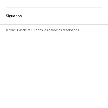
Síguenos
© 2026 Cassini MX. Todos los derechos reservados.