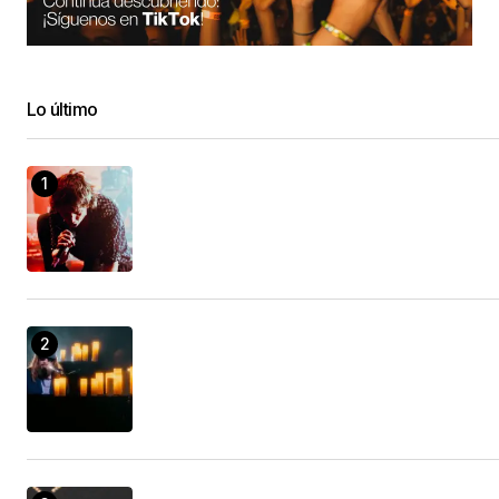
Lo último