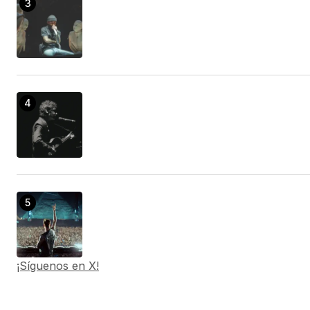
¡Síguenos en X!