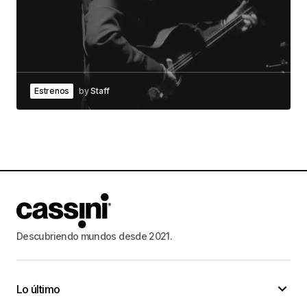
Estrenos
by
Staff
Descubriendo mundos desde 2021.
Lo último