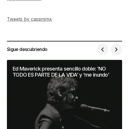
Tweets by cassinimx
Sigue descubriendo
Ed Maverick presenta sencillo doble: ‘NO
TODO ES PARTE DE LA VIDA’ y ‘me inundo’