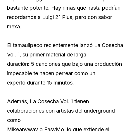
bastante potente. Hay rimas que hasta podrían
recordarnos a Luigi 21 Plus, pero con sabor
mexa.
El tamaulipeco recientemente lanzó La Cosecha
Vol. 1, su primer material de larga
duración: 5 canciones que bajo una producción
impecable te hacen perrear como un
experto durante 15 minutos.
Además, La Cosecha Vol. 1 tienen
colaboraciones con artistas del underground
como
Mikeanyway o EasyMo, lo que extiende el