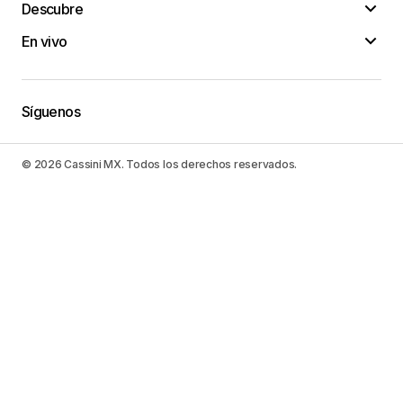
Descubre
En vivo
Síguenos
© 2026 Cassini MX. Todos los derechos reservados.