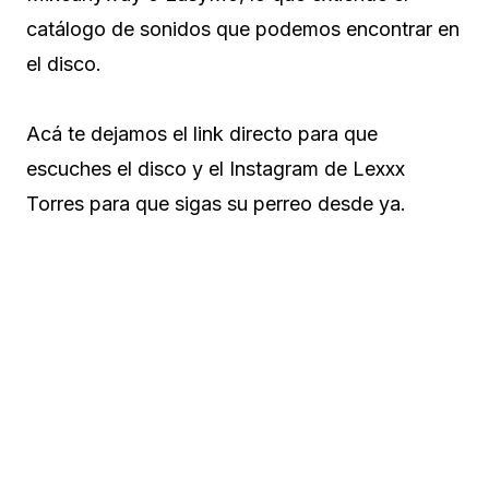
catálogo de sonidos que podemos encontrar en
el disco.
Acá te dejamos el link directo para que
escuches el disco y el Instagram de Lexxx
Torres para que sigas su perreo desde ya.