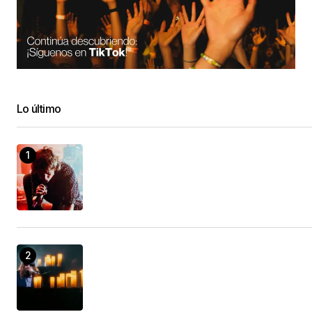
Lo último