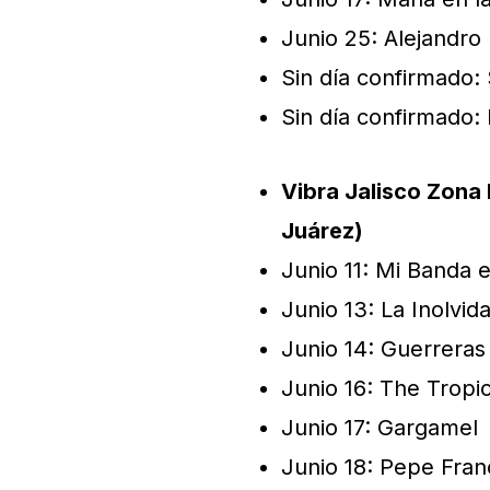
Junio 25: Alejandro 
Sin día confirmado:
Sin día confirmado: 
Vibra Jalisco Zona 
Juárez)
Junio 11: Mi Banda 
Junio 13: La Inolvid
Junio 14: Guerreras
Junio 16: The Tropi
Junio 17: Gargamel
Junio 18: Pepe Fran