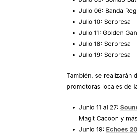
Julio 06: Banda Reg
Julio 10: Sorpresa
Julio 11: Golden Ga
Julio 18: Sorpresa
Julio 19: Sorpresa
También, se realizarán 
promotoras locales de l
Junio 11 al 27:
Soun
Magit Cacoon y más
Junio 19:
Echoes 2