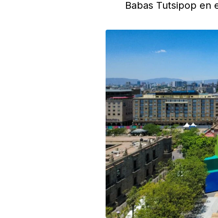
Babas Tutsipop en e