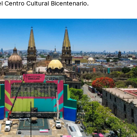
l Centro Cultural Bicentenario.