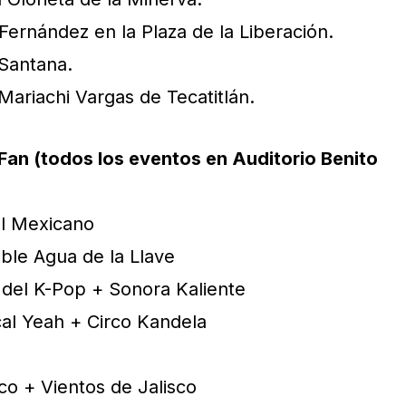
Fernández en la Plaza de la Liberación.
 Santana.
Mariachi Vargas de Tecatitlán.
Fan (todos los eventos en Auditorio Benito
el Mexicano
able Agua de la Llave
 del K-Pop + Sonora Kaliente
cal Yeah + Circo Kandela
co + Vientos de Jalisco