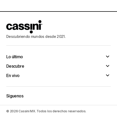
Descubriendo mundos desde 2021.
Lo último
Descubre
En vivo
Síguenos
© 2026 Cassini MX. Todos los derechos reservados.