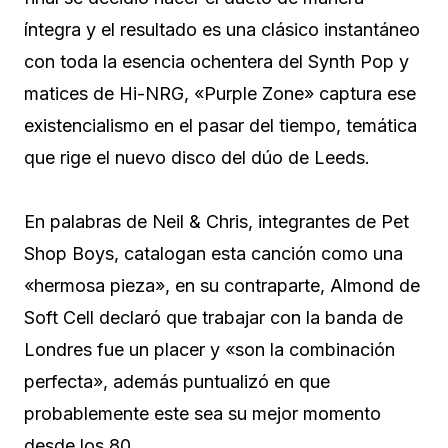
íntegra y el resultado es una clásico instantáneo
con toda la esencia ochentera del Synth Pop y
matices de Hi-NRG, «Purple Zone» captura ese
existencialismo en el pasar del tiempo, temática
que rige el nuevo disco del dúo de Leeds.
En palabras de Neil & Chris, integrantes de Pet
Shop Boys, catalogan esta canción como una
«hermosa pieza», en su contraparte, Almond de
Soft Cell declaró que trabajar con la banda de
Londres fue un placer y «son la combinación
perfecta», además puntualizó en que
probablemente este sea su mejor momento
desde los 80.