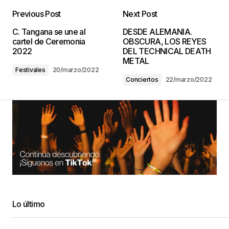
Previous Post
Next Post
C. Tangana se une al
DESDE ALEMANIA.
cartel de Ceremonia
OBSCURA, LOS REYES
2022
DEL TECHNICAL DEATH
METAL
Festivales
20/marzo/2022
Conciertos
22/marzo/2022
Lo último