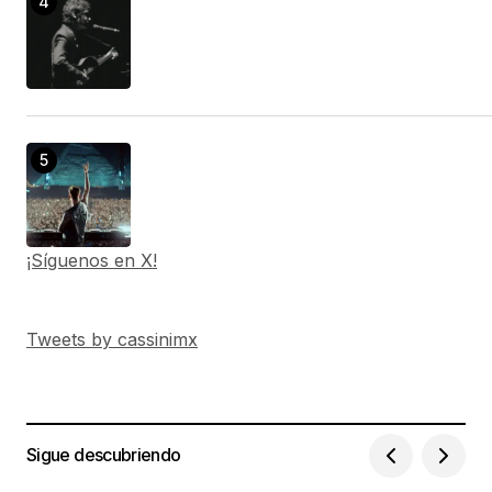
¡Síguenos en X!
Tweets by cassinimx
Sigue descubriendo