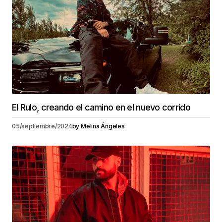
El Rulo, creando el camino en el nuevo corrido
05/septiembre/2024
by
Melina Ángeles