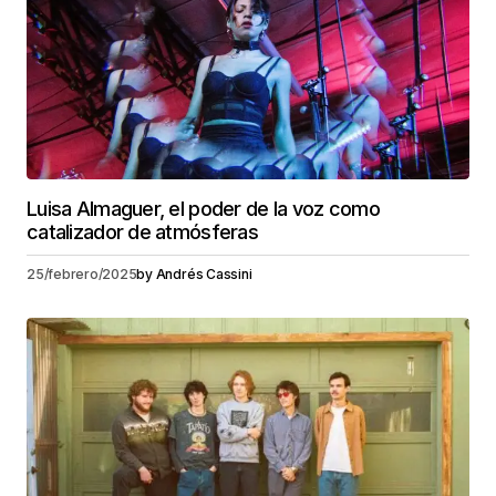
Luisa Almaguer, el poder de la voz como
catalizador de atmósferas
25/febrero/2025
by
Andrés Cassini