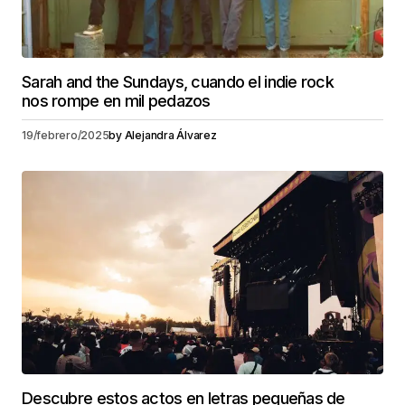
Sarah and the Sundays, cuando el indie rock
nos rompe en mil pedazos
19/febrero/2025
by
Alejandra Álvarez
Descubre estos actos en letras pequeñas de