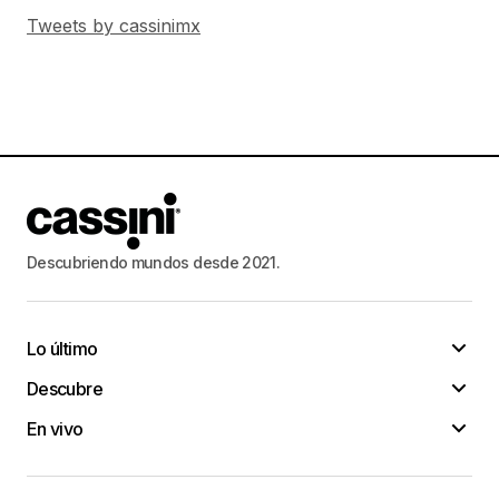
Tweets by cassinimx
Descubriendo mundos desde 2021.
Lo último
Descubre
En vivo