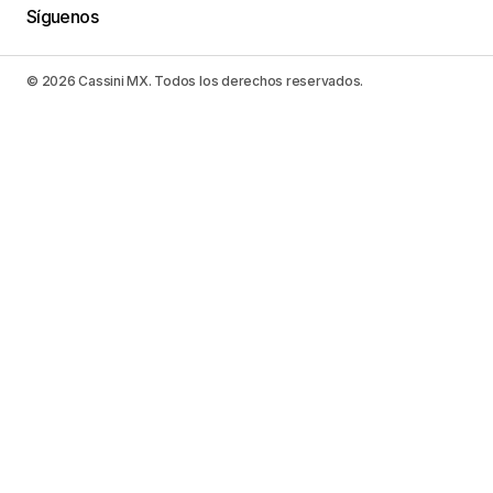
Síguenos
© 2026 Cassini MX. Todos los derechos reservados.