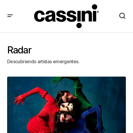
Radar
Descubriendo artistas emergentes.