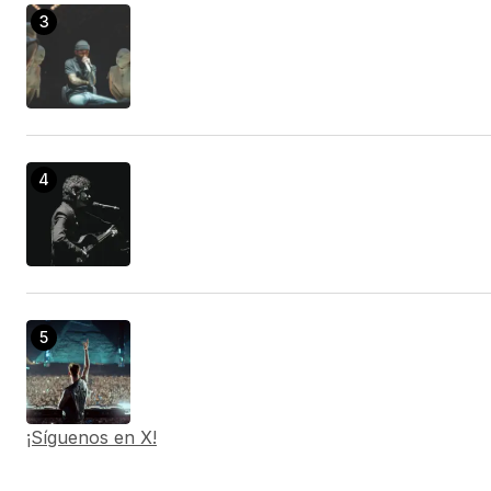
¡Síguenos en X!