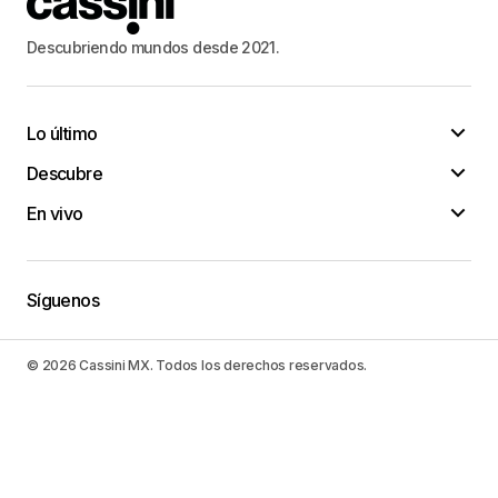
Descubriendo mundos desde 2021.
Lo último
Descubre
En vivo
Síguenos
© 2026 Cassini MX. Todos los derechos reservados.