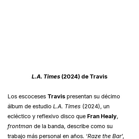
L.A. Times
(2024) de Travis
Los escoceses
Travis
presentan su décimo
álbum de estudio
L.A. Times
(2024), un
ecléctico y reflexivo disco que
Fran Healy
,
frontman
de la banda, describe como su
trabajo más personal en años. ‘
Raze the Bar
’,