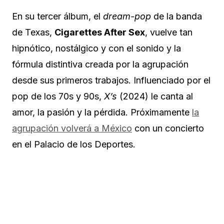
En su tercer álbum, el
dream-pop
de la banda
de Texas,
Cigarettes After Sex
, vuelve tan
hipnótico, nostálgico y con el sonido y la
fórmula distintiva creada por la agrupación
desde sus primeros trabajos. Influenciado por el
pop de los 70s y 90s,
X’s
(2024) le canta al
amor, la pasión y la pérdida. Próximamente
la
agrupación volverá a México
con un concierto
en el Palacio de los Deportes.