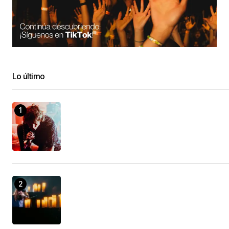
Lo último