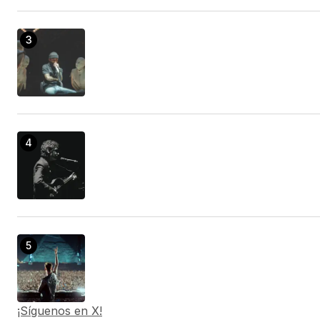
¡Síguenos en X!