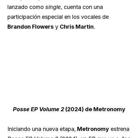
lanzado como
single
, cuenta con una
participación especial en los vocales de
Brandon Flowers
y
Chris Martin
.
Posse EP Volume 2
(2024) de Metronomy
Iniciando una nueva etapa,
Metronomy
estrena