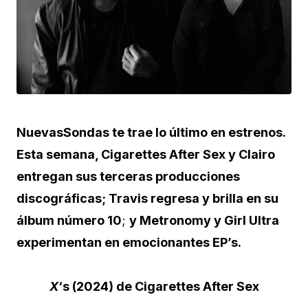
NuevasSondas te trae lo último en estrenos.
Esta semana, Cigarettes After Sex y Clairo
entregan sus terceras producciones
discográficas; Travis regresa y brilla en su
álbum número 10
;
y Metronomy y Girl Ultra
experimentan en emocionantes EP’s.
X
‘s (2024) de Cigarettes After Sex