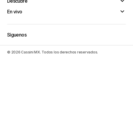
Descubre
En vivo
Síguenos
© 2026 Cassini MX. Todos los derechos reservados.