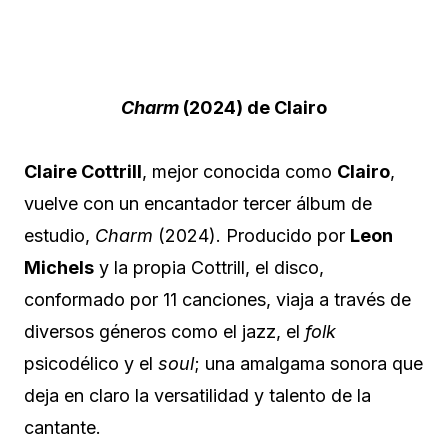
Charm
(2024) de Clairo
Claire Cottrill
, mejor conocida como
Clairo
,
vuelve con un encantador tercer álbum de
estudio,
Charm
(2024). Producido por
Leon
Michels
y la propia Cottrill, el disco,
conformado por 11 canciones, viaja a través de
diversos géneros como el jazz, el
folk
psicodélico y el
soul
; una amalgama sonora que
deja en claro la versatilidad y talento de la
cantante.