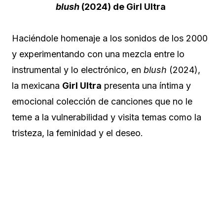
blush
(2024) de Girl Ultra
Haciéndole homenaje a los sonidos de los 2000
y experimentando con una mezcla entre lo
instrumental y lo electrónico, en
blush
(2024),
la mexicana
Girl Ultra
presenta una íntima y
emocional colección de canciones que no le
teme a la vulnerabilidad y visita temas como la
tristeza, la feminidad y el deseo.