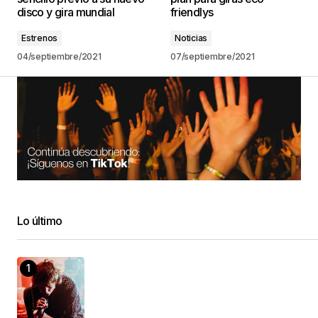
disco y gira mundial
friendlys
Estrenos
Noticias
04/septiembre/2021
07/septiembre/2021
Lo último