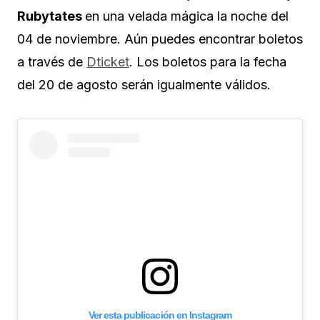
Rubytates
en una velada mágica la noche del
04 de noviembre. Aún puedes encontrar boletos
a través de
Dticket
. Los boletos para la fecha
del 20 de agosto serán igualmente válidos.
Ver esta publicación en Instagram