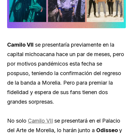
Camilo VII
se presentaría previamente en la
capital michoacana hace un par de meses, pero
por motivos pandémicos esta fecha se
pospuso, teniendo la confirmación del regreso
de la banda a Morelia. Pero para premiar la
fidelidad y espera de sus fans tienen dos
grandes sorpresas.
No solo
Camilo VII
se presentará en el Palacio
del Arte de Morelia, lo harán junto a
Odisseo
y