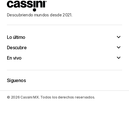
Descubriendo mundos desde 2021.
Lo último
Descubre
En vivo
Síguenos
© 2026 Cassini MX. Todos los derechos reservados.