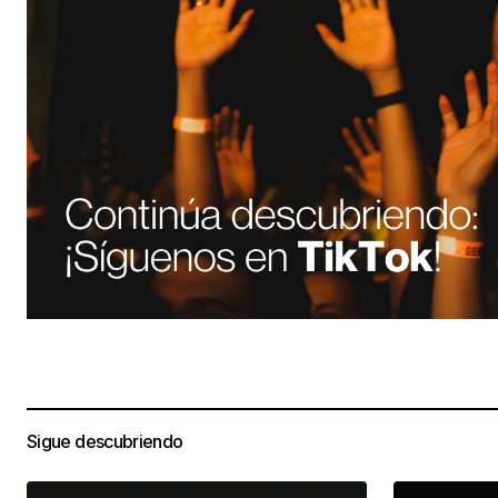
Sigue descubriendo