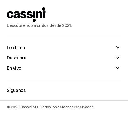
Descubriendo mundos desde 2021.
Lo último
Descubre
En vivo
Síguenos
© 2026 Cassini MX. Todos los derechos reservados.