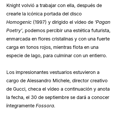
Knight volvió a trabajar con ella, después de
crearle la icónica portada del disco
Homogenic
(1997) y dirigido el vídeo de
‘Pagan
Poetry’
, podemos percibir una estética futurista,
enmarcada en flores cristalinas y con una fuerte
carga en tonos rojos, mientras flota en una
especie de lago, para culminar con un entierro.
Los impresionantes vestuarios estuvieron a
cargo de Alessandro Michele, director creativo
de Gucci, checa el vídeo a continuación y anota
la fecha, el 30 de septiembre se dará a conocer
íntegramente
Fossora
.