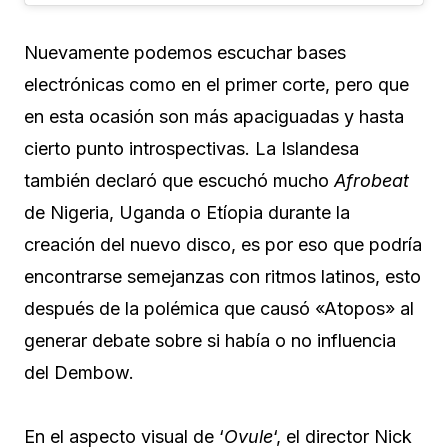
Nuevamente podemos escuchar bases
electrónicas como en el primer corte, pero que
en esta ocasión son más apaciguadas y hasta
cierto punto introspectivas. La Islandesa
también declaró que escuchó mucho
Afrobeat
de Nigeria, Uganda o Etíopia durante la
creación del nuevo disco, es por eso que podría
encontrarse semejanzas con ritmos latinos, esto
después de la polémica que causó «Atopos» al
generar debate sobre si había o no influencia
del Dembow.
En el aspecto visual de ‘
Ovule
‘, el director Nick