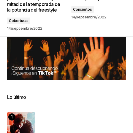
mitad de la temporada de
la potencia del freestyle
Conciertos
14/septiembre/2022
Coberturas
14/septiembre/2022
Lo último