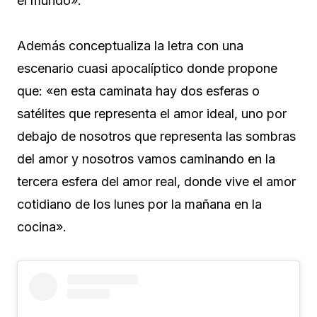
el mundo».
Además conceptualiza la letra con una
escenario cuasi apocalíptico donde propone
que: «en esta caminata hay dos esferas o
satélites que representa el amor ideal, uno por
debajo de nosotros que representa las sombras
del amor y nosotros vamos caminando en la
tercera esfera del amor real, donde vive el amor
cotidiano de los lunes por la mañana en la
cocina».