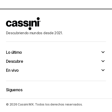
Descubriendo mundos desde 2021.
Lo último
Descubre
En vivo
Síguenos
© 2026 Cassini MX. Todos los derechos reservados.