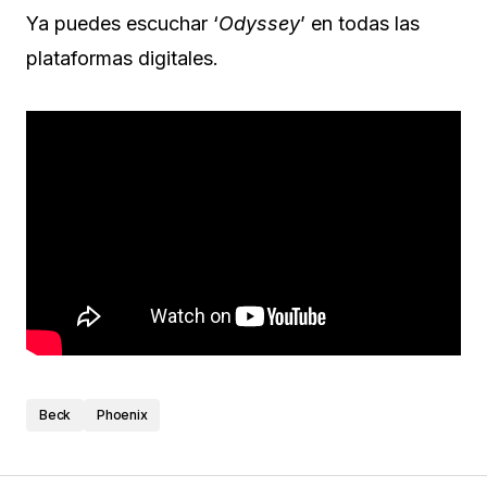
Ya puedes escuchar ‘
Odyssey
’ en todas las
plataformas digitales.
Beck
Phoenix