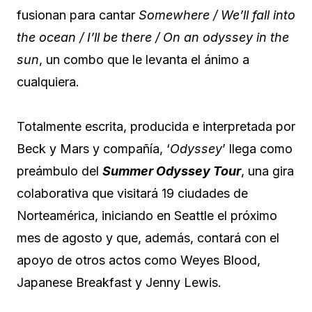
fusionan para cantar
Somewhere / We’ll fall into
the ocean / I’ll be there / On an odyssey in the
sun
, un combo que le levanta el ánimo a
cualquiera.
Totalmente escrita, producida e interpretada por
Beck y Mars y compañía, ‘
Odyssey
’ llega como
preámbulo del
Summer Odyssey Tour
, una gira
colaborativa que visitará 19 ciudades de
Norteamérica, iniciando en Seattle el próximo
mes de agosto y que, además, contará con el
apoyo de otros actos como Weyes Blood,
Japanese Breakfast y Jenny Lewis.