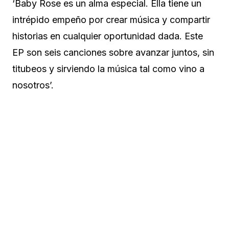
‘Baby Rose es un alma especial. Ella tiene un
intrépido empeño por crear música y compartir
historias en cualquier oportunidad dada. Este
EP son seis canciones sobre avanzar juntos, sin
titubeos y sirviendo la música tal como vino a
nosotros’.