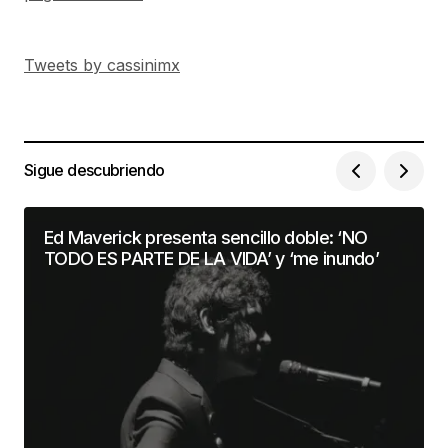
Tweets by cassinimx
Sigue descubriendo
Ed Maverick presenta sencillo doble: ‘NO
TODO ES PARTE DE LA VIDA’ y ‘me inundo’