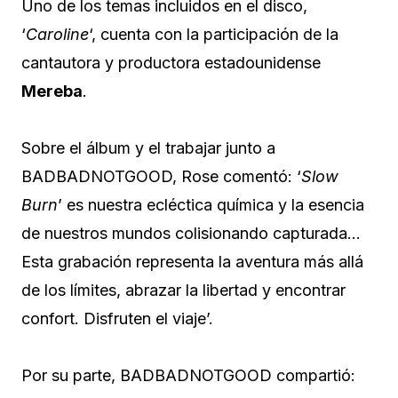
Uno de los temas incluidos en el disco,
‘
Caroline
‘, cuenta con la participación de la
cantautora y productora estadounidense
Mereba
.
Sobre el álbum y el trabajar junto a
BADBADNOTGOOD, Rose comentó: ‘
Slow
Burn
’ es nuestra ecléctica química y la esencia
de nuestros mundos colisionando capturada…
Esta grabación representa la aventura más allá
de los límites, abrazar la libertad y encontrar
confort. Disfruten el viaje’.
Por su parte, BADBADNOTGOOD compartió: