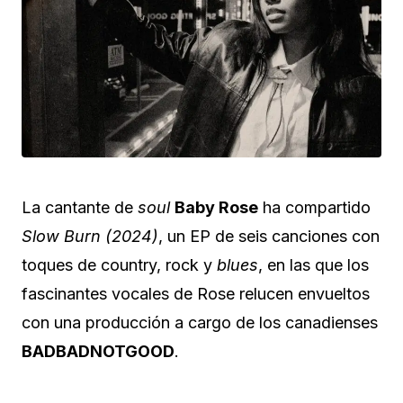
La cantante de
soul
Baby Rose
ha compartido
Slow Burn (2024)
, un EP de seis canciones con
toques de country, rock y
blues
, en las que los
fascinantes vocales de Rose relucen envueltos
con una producción a cargo de los canadienses
BADBADNOTGOOD
.