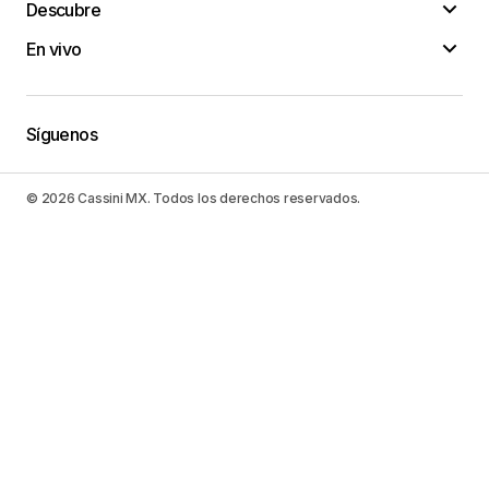
Descubre
En vivo
Síguenos
© 2026 Cassini MX. Todos los derechos reservados.