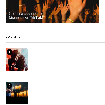
Lo último