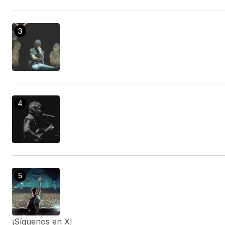
¡Síguenos en X!