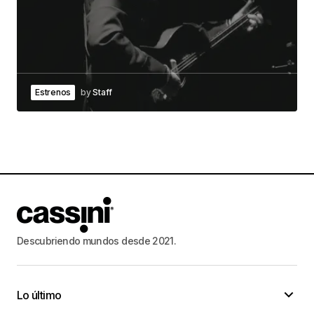
Estrenos
by
Staff
Descubriendo mundos desde 2021.
Lo último