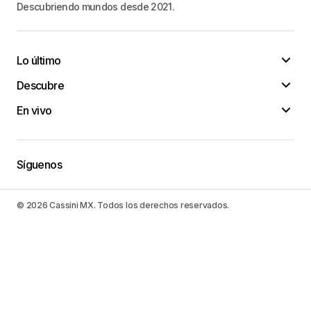
Descubriendo mundos desde 2021.
Lo último
Descubre
En vivo
Síguenos
© 2026 Cassini MX. Todos los derechos reservados.