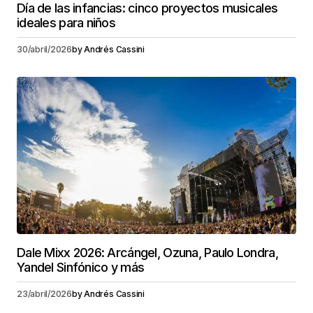
Día de las infancias: cinco proyectos musicales
ideales para niños
30/abril/2026
by
Andrés Cassini
Dale Mixx 2026: Arcángel, Ozuna, Paulo Londra,
Yandel Sinfónico y más
23/abril/2026
by
Andrés Cassini