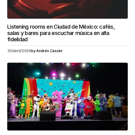
Listening rooms en Ciudad de México: cafés,
salas y bares para escuchar música en alta
fidelidad
30/abril/2026
by
Andrés Cassini