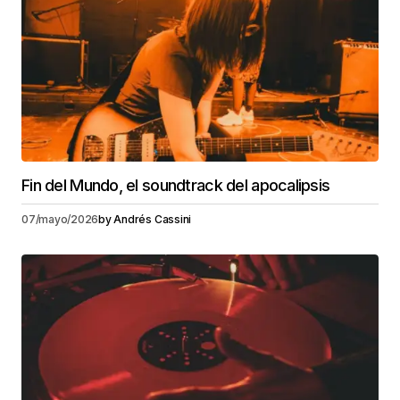
Fin del Mundo, el soundtrack del apocalipsis
07/mayo/2026
by
Andrés Cassini