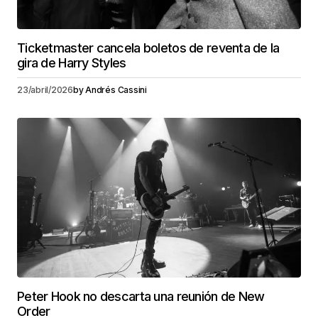
Ticketmaster cancela boletos de reventa de la
gira de Harry Styles
23/abril/2026
by
Andrés Cassini
Peter Hook no descarta una reunión de New
Order