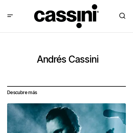
Andrés Cassini
Descubre más