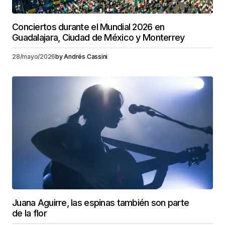
Conciertos durante el Mundial 2026 en
Guadalajara, Ciudad de México y Monterrey
28/mayo/2026
by
Andrés Cassini
Juana Aguirre, las espinas también son parte
de la flor