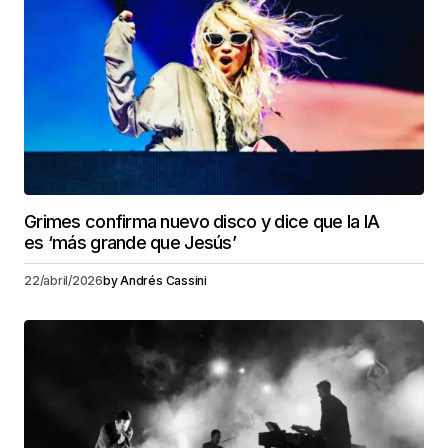
Grimes confirma nuevo disco y dice que la IA
es ‘más grande que Jesús’
22/abril/2026
by
Andrés Cassini