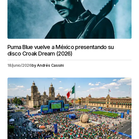
Puma Blue vuelve a México presentando su
disco Croak Dream (2026)
18/junio/2026
by
Andrés Cassini