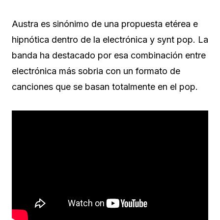
Austra es sinónimo de una propuesta etérea e
hipnótica dentro de la electrónica y synt pop. La
banda ha destacado por esa combinación entre
electrónica más sobria con un formato de
canciones que se basan totalmente en el pop.