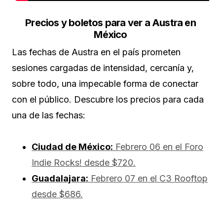
Precios y boletos para ver a Austra en
México
Las fechas de Austra en el país prometen
sesiones cargadas de intensidad, cercanía y,
sobre todo, una impecable forma de conectar
con el público. Descubre los precios para cada
una de las fechas:
Ciudad de México:
Febrero 06 en el Foro
Indie Rocks! desde $720.
Guadalajara:
Febrero 07 en el C3 Rooftop
desde $686.