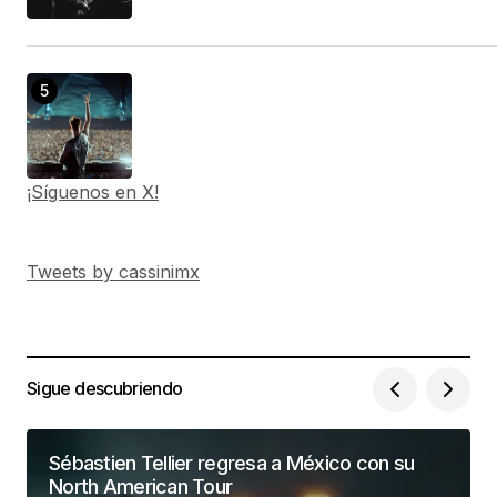
¡Síguenos en X!
Tweets by cassinimx
Sigue descubriendo
Sébastien Tellier regresa a México con su
North American Tour