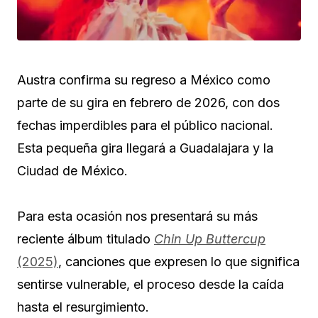
Austra confirma su regreso a México como
parte de su gira en febrero de 2026, con dos
fechas imperdibles para el público nacional.
Esta pequeña gira llegará a Guadalajara y la
Ciudad de México.
Para esta ocasión nos presentará su más
reciente álbum titulado
Chin Up Buttercup
(2025)
, canciones que expresen lo que significa
sentirse vulnerable, el proceso desde la caída
hasta el resurgimiento.