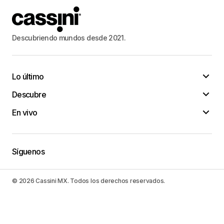
Descubriendo mundos desde 2021.
Lo último
Descubre
En vivo
Síguenos
© 2026 Cassini MX. Todos los derechos reservados.