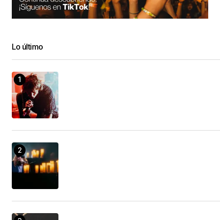
Lo último