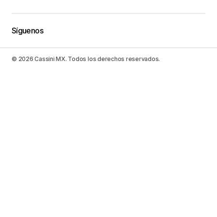
Síguenos
© 2026 Cassini MX. Todos los derechos reservados.