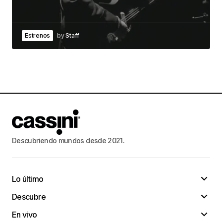
Estrenos
by
Staff
Descubriendo mundos desde 2021.
Lo último
Descubre
En vivo