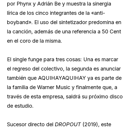
por Phynx y Adrián Be y muestra la sinergia
lírica de los cinco integrantes de la «anti-
boyband». El uso del sintetizador predomina en
la canción, además de una referencia a 50 Cent
en el coro de la misma.
El single funge para tres cosas: Una es marcar
el regreso del colectivo, la segunda es anunciar
también que AQUIHAYAQUIHAY ya es parte de
la familia de Warner Music y finalmente que, a
través de esta empresa, saldrá su próximo disco
de estudio.
Sucesor directo del
DROPOUT
(2019), este