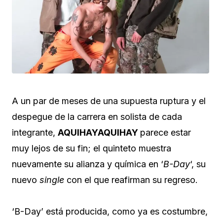
A un par de meses de una supuesta ruptura y el
despegue de la carrera en solista de cada
integrante,
AQUIHAYAQUIHAY
parece estar
muy lejos de su fin; el quinteto muestra
nuevamente su alianza y química en ‘
B-Day
‘, su
nuevo
single
con el que reafirman su regreso.
‘B-Day’ está producida, como ya es costumbre,