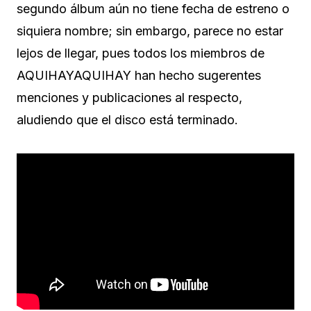
segundo álbum aún no tiene fecha de estreno o
siquiera nombre; sin embargo, parece no estar
lejos de llegar, pues todos los miembros de
AQUIHAYAQUIHAY han hecho sugerentes
menciones y publicaciones al respecto,
aludiendo que el disco está terminado.