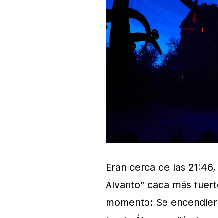
Eran cerca de las 21:46, 
Álvarito” cada más fuert
momento: Se encendieron 