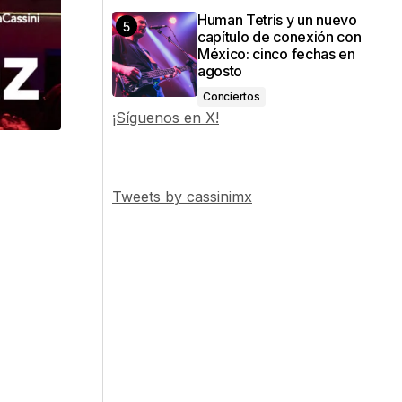
Human Tetris y un nuevo
capítulo de conexión con
México: cinco fechas en
agosto
Conciertos
¡Síguenos en X!
Tweets by cassinimx