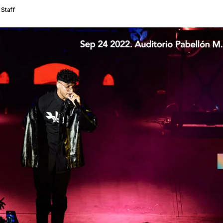
Staff