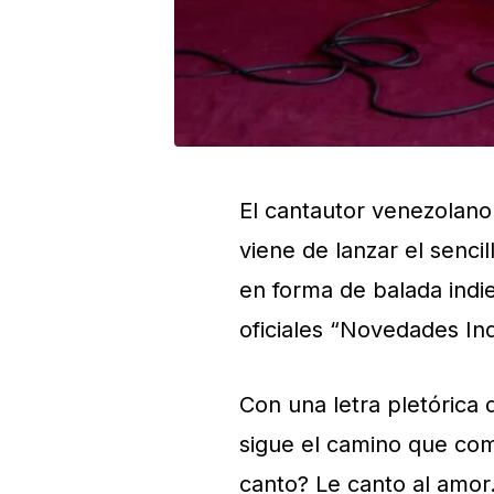
El cantautor venezolano
viene de lanzar el sencil
en forma de balada indie
oficiales “Novedades In
Con una letra pletórica
sigue el camino que com
canto? Le canto al amor