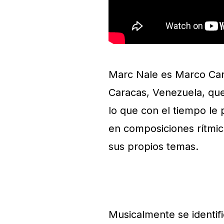
Marc Nale es Marco Card
Caracas, Venezuela, que
lo que con el tiempo le 
en composiciones rítmic
sus propios temas.
Musicalmente se identifi