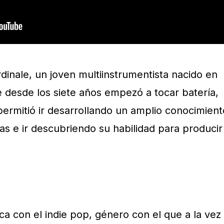
inale, un joven multiinstrumentista nacido en
 desde los siete años empezó a tocar batería,
permitió ir desarrollando un amplio conocimient
as e ir descubriendo su habilidad para producir
ca con el indie pop, género con el que a la vez