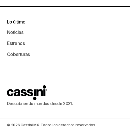
Lo último
Noticias
Estrenos
Coberturas
Descubriendo mundos desde 2021.
© 2026 Cassini MX. Todos los derechos reservados.