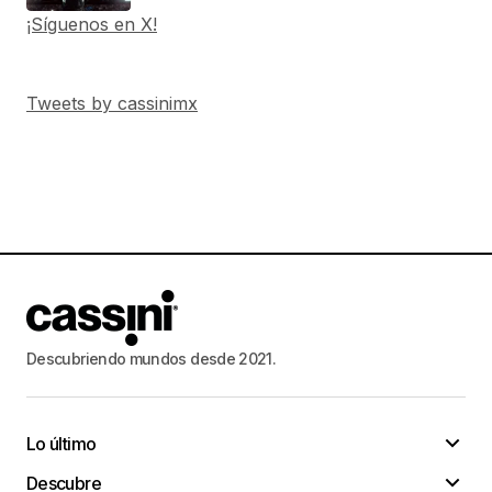
¡Síguenos en X!
Tweets by cassinimx
Descubriendo mundos desde 2021.
Lo último
Descubre