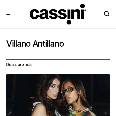
Villano Antillano
Descubre más