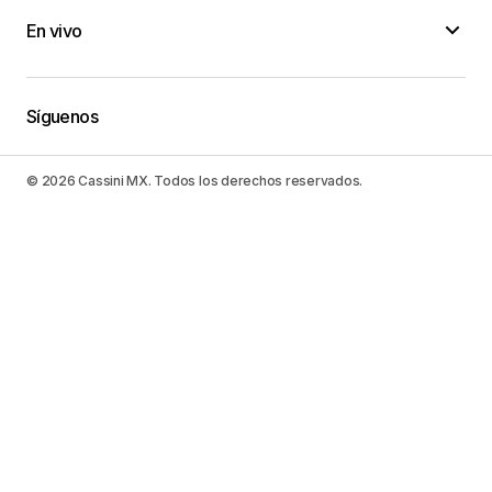
En vivo
Síguenos
© 2026 Cassini MX. Todos los derechos reservados.