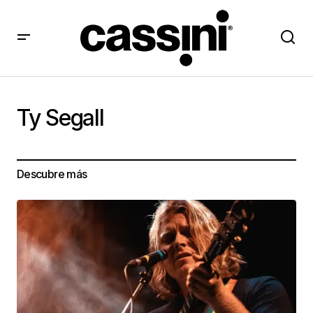
Ty Segall
Descubre más