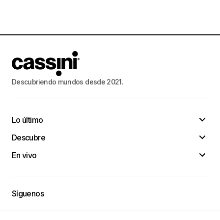
Descubriendo mundos desde 2021.
Lo último
Descubre
En vivo
Síguenos