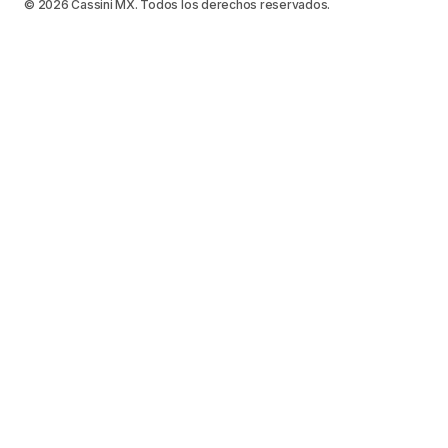
© 2026 Cassini MX. Todos los derechos reservados.