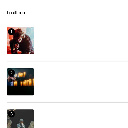
Lo último