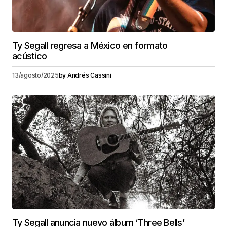
Ty Segall regresa a México en formato
acústico
13/agosto/2025
by
Andrés Cassini
Ty Segall anuncia nuevo álbum ‘Three Bells’