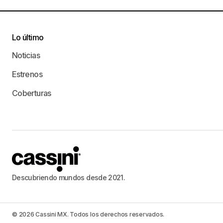
Lo último
Noticias
Estrenos
Coberturas
Descubriendo mundos desde 2021.
© 2026 Cassini MX. Todos los derechos reservados.