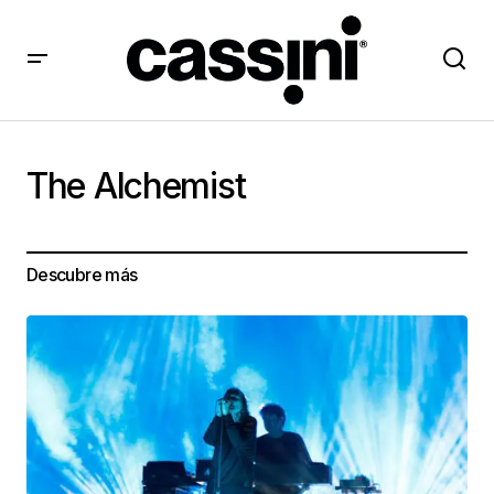
The Alchemist
Descubre más