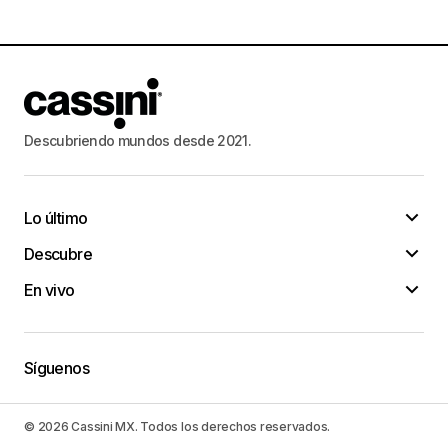
Descubriendo mundos desde 2021.
Lo último
Descubre
En vivo
Síguenos
© 2026 Cassini MX. Todos los derechos reservados.