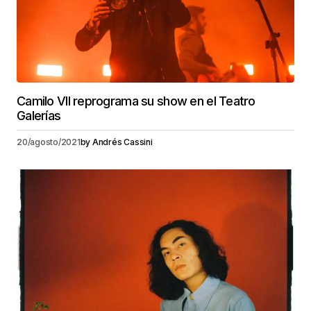
Camilo VII reprograma su show en el Teatro
Galerías
20/agosto/2021
by
Andrés Cassini