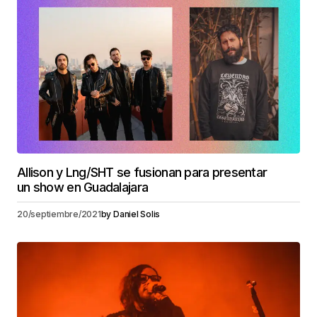
Allison y Lng/SHT se fusionan para presentar
un show en Guadalajara
20/septiembre/2021
by
Daniel Solis