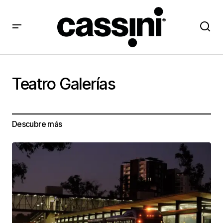
Teatro Galerías
Descubre más