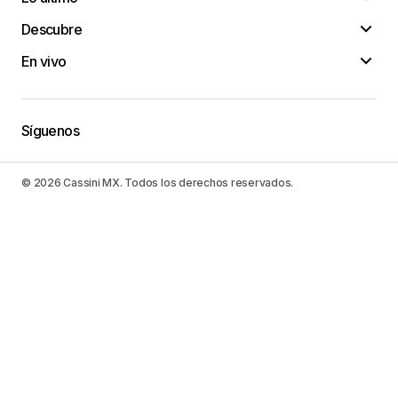
Descubre
En vivo
Síguenos
© 2026 Cassini MX. Todos los derechos reservados.