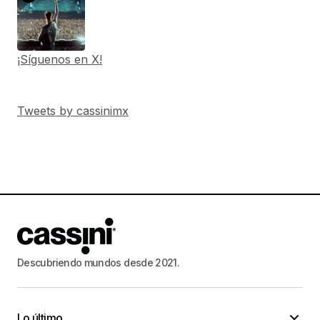
¡Síguenos en X!
Tweets by cassinimx
Descubriendo mundos desde 2021.
Lo último