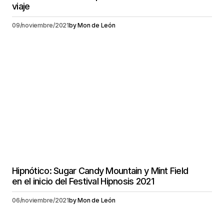
viaje
09/noviembre/2021
by
Mon de León
Hipnótico: Sugar Candy Mountain y Mint Field
en el inicio del Festival Hipnosis 2021
06/noviembre/2021
by
Mon de León