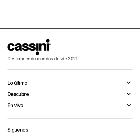
Descubriendo mundos desde 2021.
Lo último
Descubre
En vivo
Síguenos