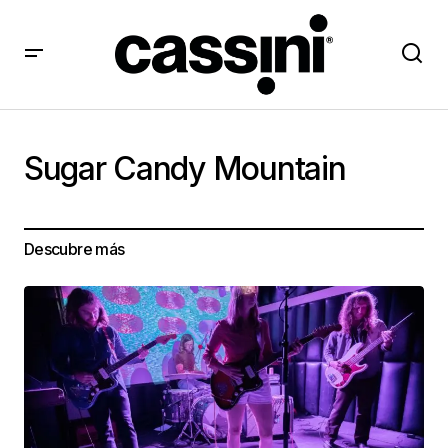
Sugar Candy Mountain
Descubre más