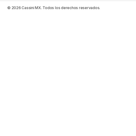
© 2026 Cassini MX. Todos los derechos reservados.