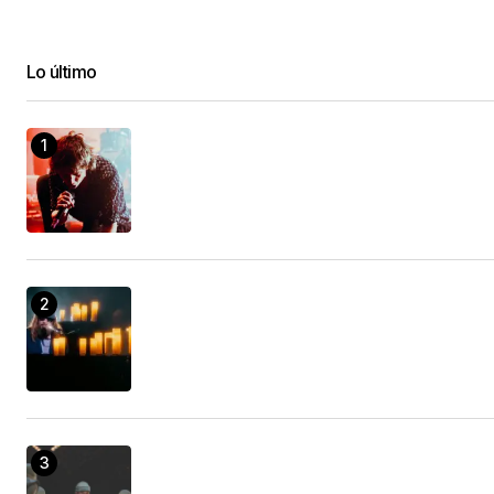
Lo último