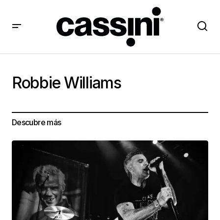
Robbie Williams
Descubre más