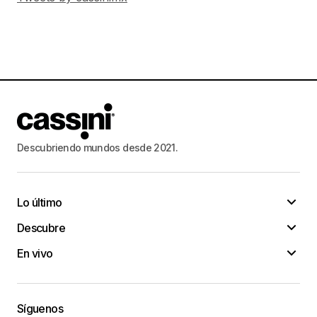
Descubriendo mundos desde 2021.
Lo último
Descubre
En vivo
Síguenos