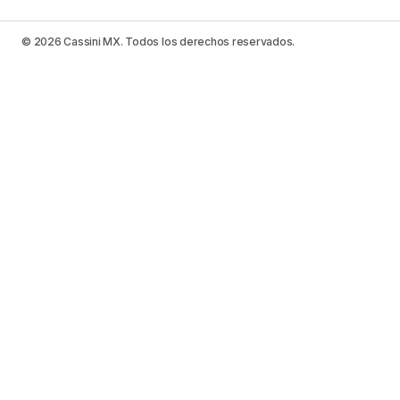
© 2026 Cassini MX. Todos los derechos reservados.