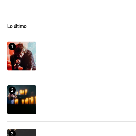
Lo último