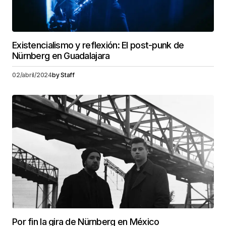
Existencialismo y reflexión: El post-punk de
Nürnberg en Guadalajara
02/abril/2024
by
Staff
Por fin la gira de Nürnberg en México