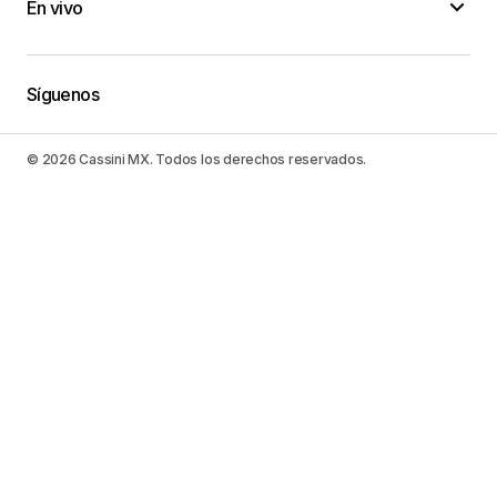
En vivo
Síguenos
© 2026 Cassini MX. Todos los derechos reservados.