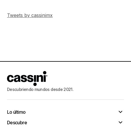
Tweets by cassinimx
Descubriendo mundos desde 2021.
Lo último
Descubre