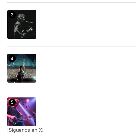
¡Síguenos en X!