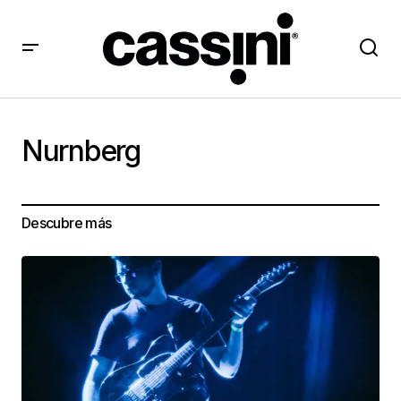
Nurnberg
Descubre más