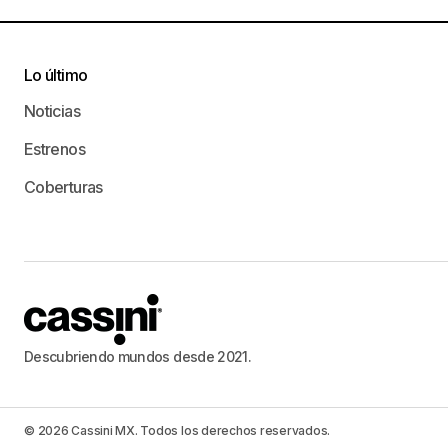
Lo último
Noticias
Estrenos
Coberturas
Descubriendo mundos desde 2021.
© 2026 Cassini MX. Todos los derechos reservados.