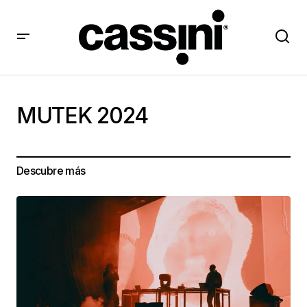
MUTEK 2024
Descubre más