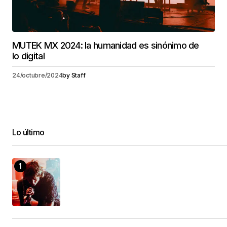
MUTEK MX 2024: la humanidad es sinónimo de
lo digital
24/octubre/2024
by
Staff
Lo último