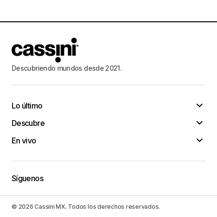
Descubriendo mundos desde 2021.
Lo último
Descubre
En vivo
Síguenos
© 2026 Cassini MX. Todos los derechos reservados.