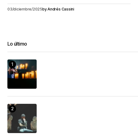
03/diciembre/2025
by
Andrés Cassini
Lo último