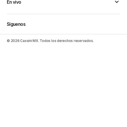
En vivo
Síguenos
© 2026 Cassini MX. Todos los derechos reservados.