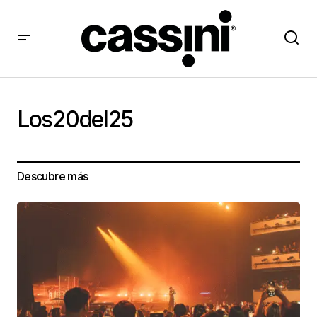
Los20del25
Descubre más