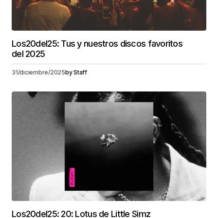
Los20del25: Tus y nuestros discos favoritos
del 2025
31/diciembre/2025
by
Staff
Los20del25: 20: Lotus de Little Simz