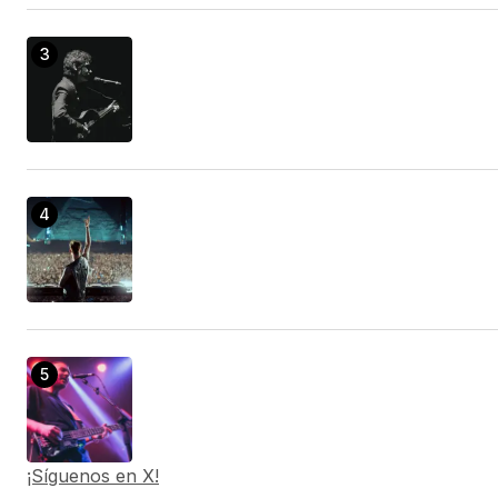
¡Síguenos en X!