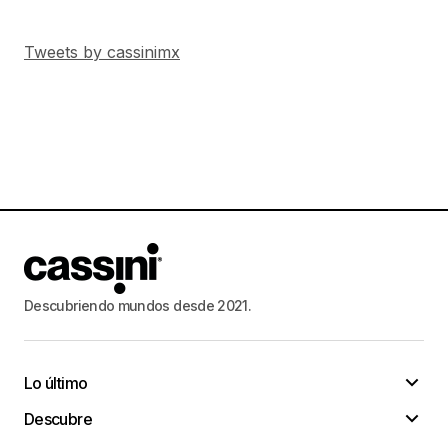
Tweets by cassinimx
Descubriendo mundos desde 2021.
Lo último
Descubre