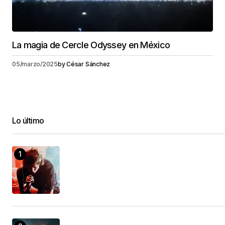
La magia de Cercle Odyssey en México
05/marzo/2025
by
César Sánchez
Lo último