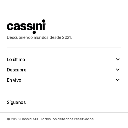
Descubriendo mundos desde 2021.
Lo último
Descubre
En vivo
Síguenos
© 2026 Cassini MX. Todos los derechos reservados.