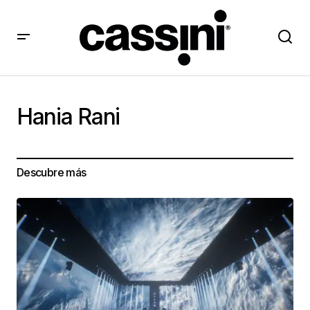
Hania Rani
Descubre más