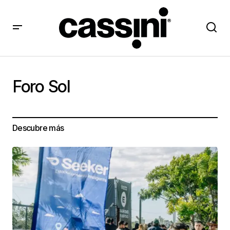
Foro Sol
Descubre más