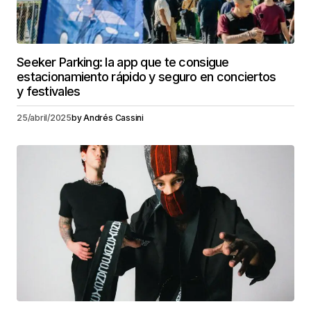
Seeker Parking: la app que te consigue
estacionamiento rápido y seguro en conciertos
y festivales
25/abril/2025
by
Andrés Cassini