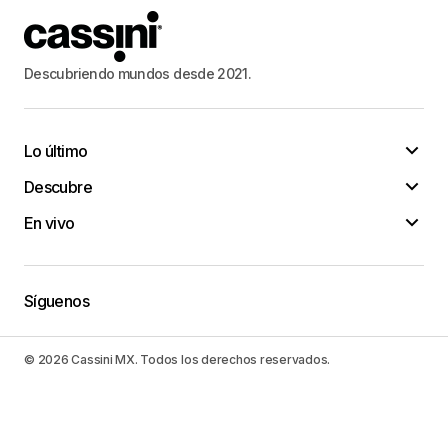
Descubriendo mundos desde 2021.
Lo último
Descubre
En vivo
Síguenos
© 2026 Cassini MX. Todos los derechos reservados.