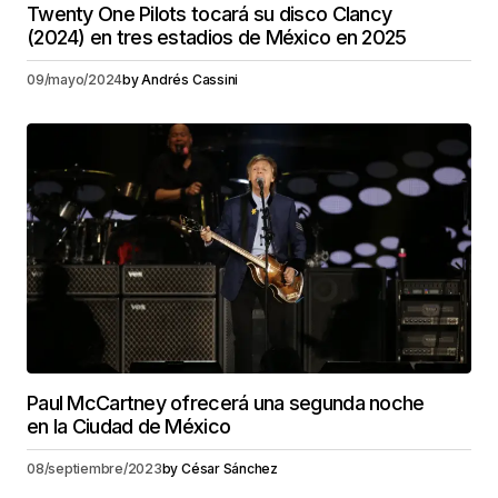
Twenty One Pilots tocará su disco Clancy
(2024) en tres estadios de México en 2025
09/mayo/2024
by
Andrés Cassini
Paul McCartney ofrecerá una segunda noche
en la Ciudad de México
08/septiembre/2023
by
César Sánchez