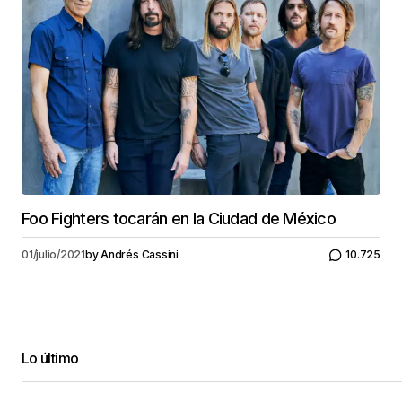
Foo Fighters tocarán en la Ciudad de México
01/julio/2021
by
Andrés Cassini
10.725
Lo último