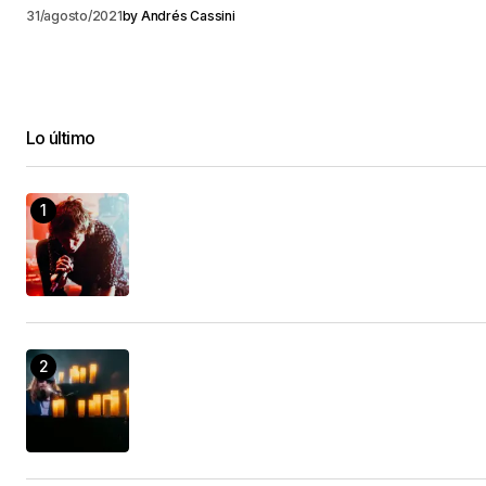
31/agosto/2021
by
Andrés Cassini
Lo último