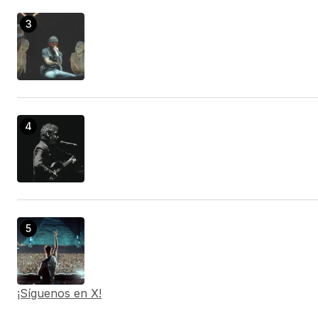
¡Síguenos en X!