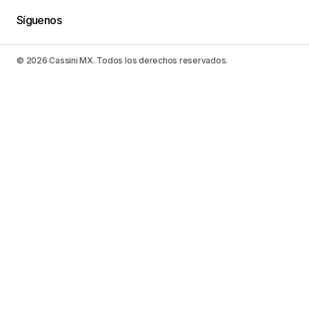
Síguenos
© 2026 Cassini MX. Todos los derechos reservados.