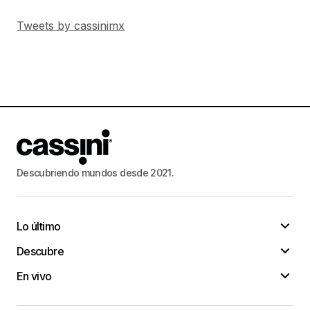
Tweets by cassinimx
Descubriendo mundos desde 2021.
Lo último
Descubre
En vivo