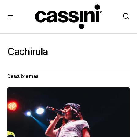
Cachirula
Descubre más