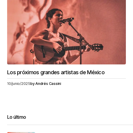
Los próximos grandes artistas de México
10/junio/2025
by
Andrés Cassini
Lo último