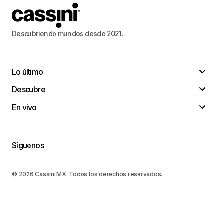
Descubriendo mundos desde 2021.
Lo último
Descubre
En vivo
Síguenos
© 2026 Cassini MX. Todos los derechos reservados.