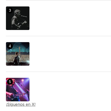
¡Síguenos en X!