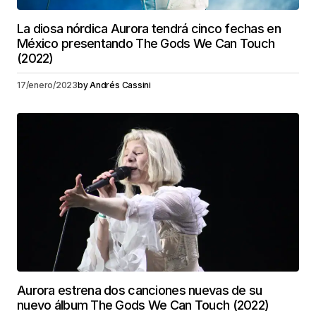
La diosa nórdica Aurora tendrá cinco fechas en
México presentando The Gods We Can Touch
(2022)
17/enero/2023
by
Andrés Cassini
Aurora estrena dos canciones nuevas de su
nuevo álbum The Gods We Can Touch (2022)