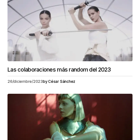
Las colaboraciones más random del 2023
26/diciembre/2023
by
César Sánchez