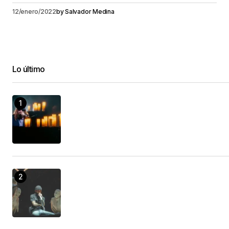
12/enero/2022
by
Salvador Medina
Lo último