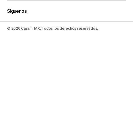
Síguenos
© 2026 Cassini MX. Todos los derechos reservados.