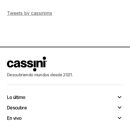
Tweets by cassinimx
Descubriendo mundos desde 2021.
Lo último
Descubre
En vivo