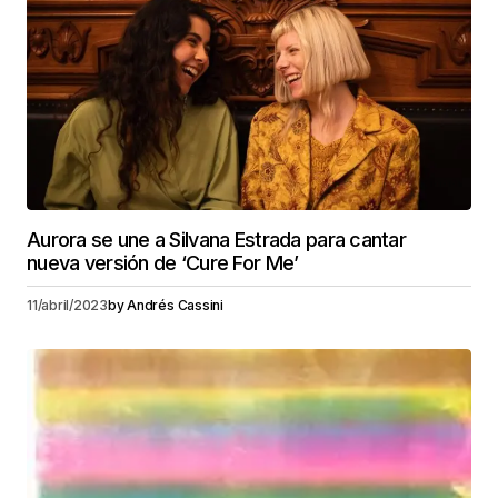
Aurora se une a Silvana Estrada para cantar
nueva versión de ‘Cure For Me’
11/abril/2023
by
Andrés Cassini