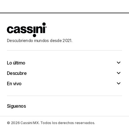
Descubriendo mundos desde 2021.
Lo último
Descubre
En vivo
Síguenos
© 2026 Cassini MX. Todos los derechos reservados.