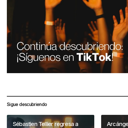
Sigue descubriendo
Sébastien Tellier regresa a
Arcánge