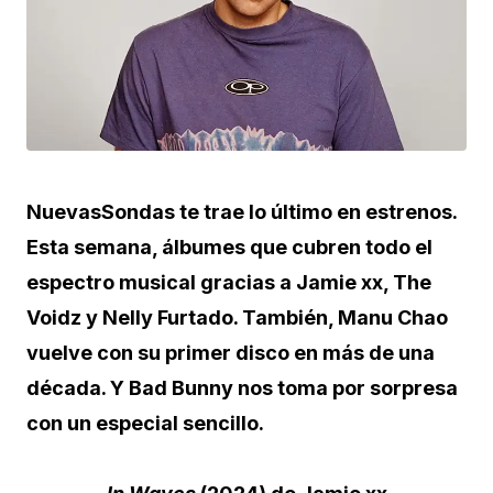
NuevasSondas te trae lo último en estrenos.
Esta semana, álbumes que cubren todo el
espectro musical gracias a Jamie xx, The
Voidz y Nelly Furtado. También, Manu Chao
vuelve con su primer disco en más de una
década. Y Bad Bunny nos toma por sorpresa
con un especial sencillo.