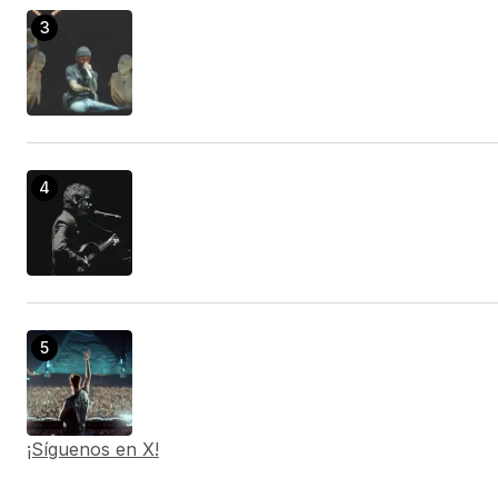
¡Síguenos en X!