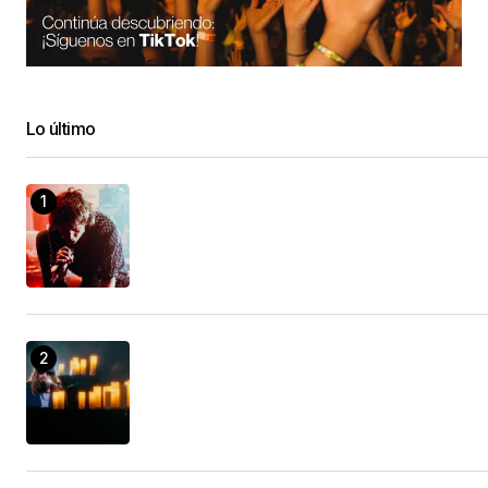
Lo último