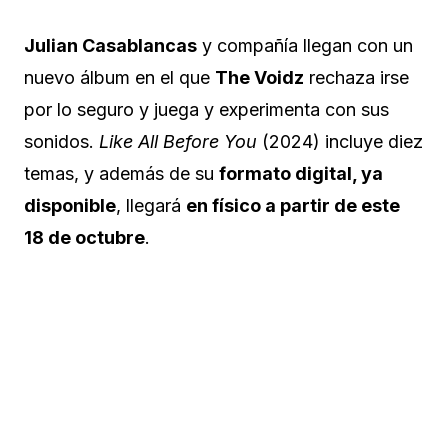
Julian Casablancas
y compañía llegan con un
nuevo álbum en el que
The Voidz
rechaza irse
por lo seguro y juega y experimenta con sus
sonidos.
Like All Before You
(2024) incluye diez
temas, y además de su
formato digital, ya
disponible
, llegará
en físico a partir de este
18 de octubre
.