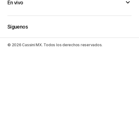
En vivo
Síguenos
© 2026 Cassini MX. Todos los derechos reservados.