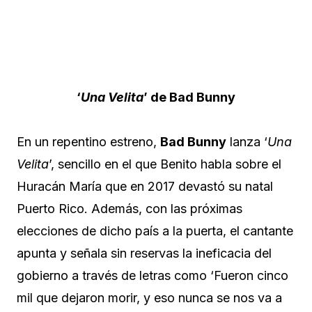
‘
Una Velita
’ de Bad Bunny
En un repentino estreno,
Bad Bunny
lanza ‘
Una
Velita
’, sencillo en el que Benito habla sobre el
Huracán María que en 2017 devastó su natal
Puerto Rico. Además, con las próximas
elecciones de dicho país a la puerta, el cantante
apunta y señala sin reservas la ineficacia del
gobierno a través de letras como ‘Fueron cinco
mil que dejaron morir, y eso nunca se nos va a