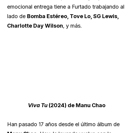
emocional entrega tiene a Furtado trabajando al
lado de
Bomba Estéreo, Tove Lo, SG Lewis,
Charlotte Day Wilson
, y más.
Viva Tu
(2024) de Manu Chao
Han pasado 17 años desde el último álbum de