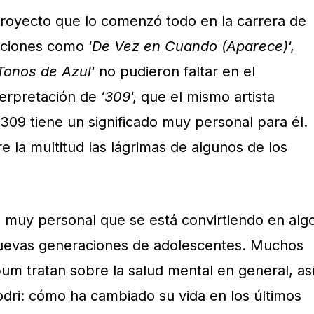
proyecto que lo comenzó todo en la carrera de
nciones como ‘
De Vez en Cuando (Aparece)
‘,
Tonos de Azul
‘ no pudieron faltar en el
terpretación de ‘
309
‘, que el mismo artista
309 tiene un significado muy personal para él.
 la multitud las lágrimas de algunos de los
 muy personal que se está convirtiendo en alg
nuevas generaciones de adolescentes. Muchos
um tratan sobre la salud mental en general, as
dri: cómo ha cambiado su vida en los últimos