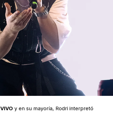
 VIVO
y en su mayoría, Rodri interpretó