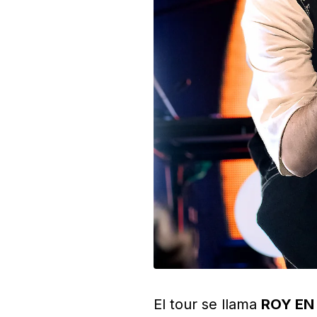
El tour se llama
ROY EN