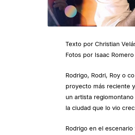
Texto por Christian Velá
Fotos por Isaac Romero 
Rodrigo, Rodri, Roy o c
proyecto más reciente y
un artista regiomontano
la ciudad que lo vio cre
Rodrigo en el escenario 