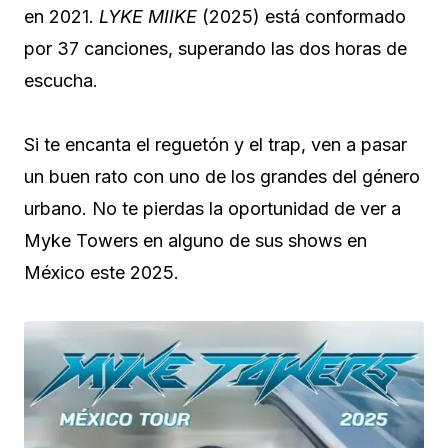
en 2021.
LYKE MIIKE
(2025) está conformado
por 37 canciones, superando las dos horas de
escucha.
Si te encanta el reguetón y el trap, ven a pasar
un buen rato con uno de los grandes del género
urbano. No te pierdas la oportunidad de ver a
Myke Towers en alguno de sus shows en
México este 2025.