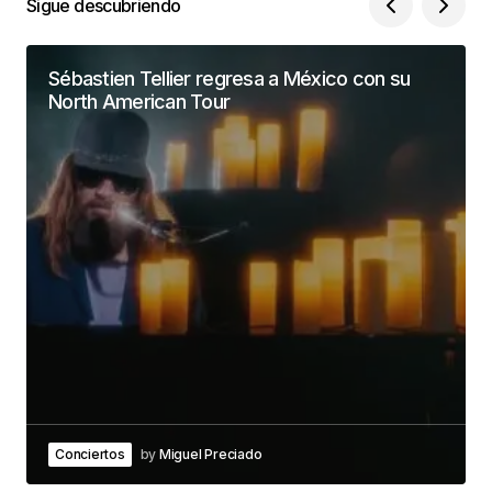
Sigue descubriendo
Sébastien Tellier regresa a México con su
North American Tour
Conciertos
by
Miguel Preciado