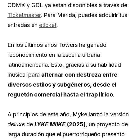
CDMX y GDL ya están disponibles a través de
Ticketmaster
. Para Mérida, puedes adquirir tus
entradas en
eticket
.
En los últimos años Towers ha ganado
reconocimiento en la escena urbana
latinoamericana. Esto, gracias a su habilidad
musical para
alternar con destreza entre
diversos estilos y subgéneros, desde el
reguetón comercial hasta el trap lírico
.
A principios de este año, Myke lanzó la versión
deluxe
de
LYKE MIIKE
(2025)
, un proyecto de
larga duración que el puertorriqueño presentó