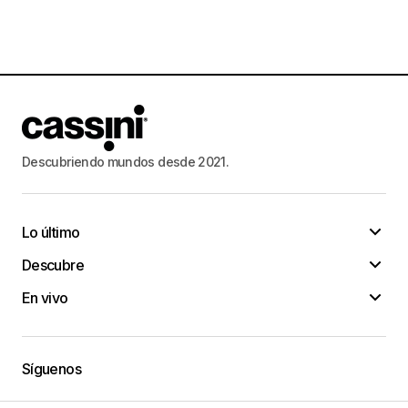
Descubriendo mundos desde 2021.
Lo último
Descubre
En vivo
Síguenos