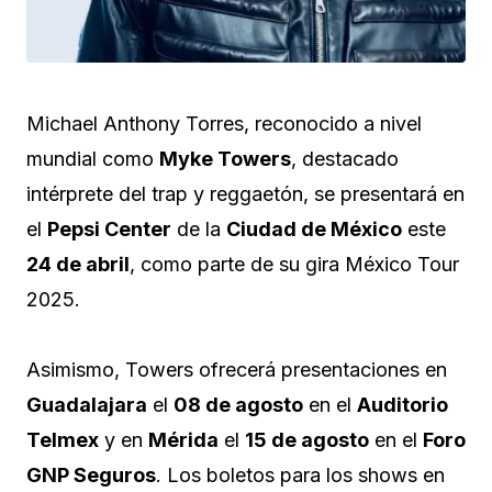
Michael Anthony Torres, reconocido a nivel
mundial como
Myke Towers
, destacado
intérprete del trap y reggaetón, se presentará en
el
Pepsi Center
de la
Ciudad de México
este
24 de abril
, como parte de su gira México Tour
2025.
Asimismo, Towers ofrecerá presentaciones en
Guadalajara
el
08 de agosto
en el
Auditorio
Telmex
y en
Mérida
el
15 de agosto
en el
Foro
GNP Seguros
. Los boletos para los shows en