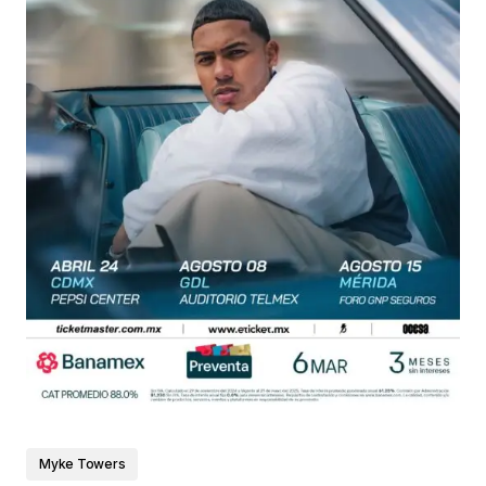
Myke Towers