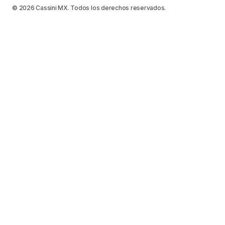
© 2026 Cassini MX. Todos los derechos reservados.