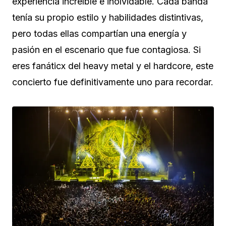
experiencia increíble e inolvidable. Cada banda
tenía su propio estilo y habilidades distintivas,
pero todas ellas compartían una energía y
pasión en el escenario que fue contagiosa. Si
eres fanáticx del heavy metal y el hardcore, este
concierto fue definitivamente uno para recordar.