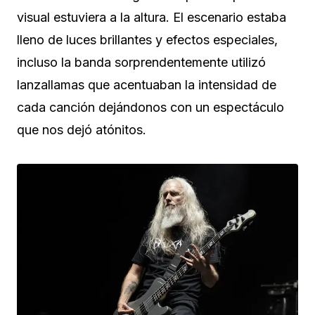
visual estuviera a la altura. El escenario estaba
lleno de luces brillantes y efectos especiales,
incluso la banda sorprendentemente utilizó
lanzallamas que acentuaban la intensidad de
cada canción dejándonos con un espectáculo
que nos dejó atónitos.