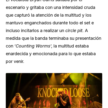
escenario y gritaba con una intensidad cruda
que capturó la atención de la multitud y los
mantuvo enganchados durante todo el set e
incluso incitarlos a realizar un
circle pit
. A
medida que la banda terminaba su presentación
con ‘
Counting Worms
‘, la multitud estaba
enardecida y emocionada para lo que estaba
por venir.