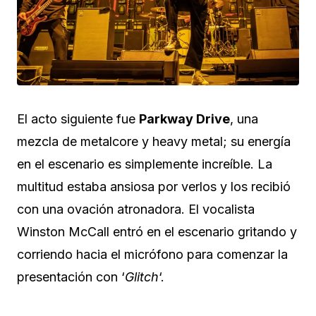
El acto siguiente fue
Parkway Drive
, una
mezcla de metalcore y heavy metal; su energía
en el escenario es simplemente increíble. La
multitud estaba ansiosa por verlos y los recibió
con una ovación atronadora. El vocalista
Winston McCall entró en el escenario gritando y
corriendo hacia el micrófono para comenzar la
presentación con ‘
Glitch
‘.