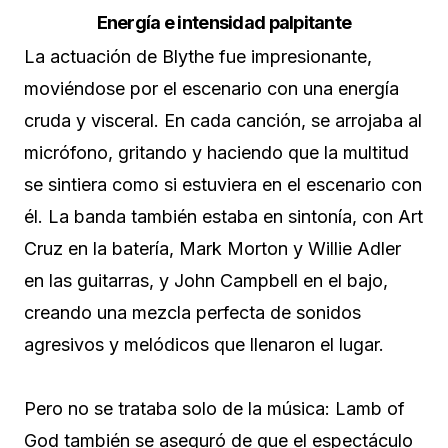
Energía e intensidad palpitante
La actuación de Blythe fue impresionante,
moviéndose por el escenario con una energía
cruda y visceral. En cada canción, se arrojaba al
micrófono, gritando y haciendo que la multitud
se sintiera como si estuviera en el escenario con
él. La banda también estaba en sintonía, con Art
Cruz en la batería, Mark Morton y Willie Adler
en las guitarras, y John Campbell en el bajo,
creando una mezcla perfecta de sonidos
agresivos y melódicos que llenaron el lugar.
Pero no se trataba solo de la música: Lamb of
God también se aseguró de que el espectáculo