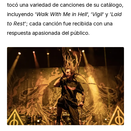
tocó una variedad de canciones de su catálogo,
incluyendo ‘
Walk With Me in Hell
‘, ‘
Vigil
‘ y ‘
Laid
to Rest
‘; cada canción fue recibida con una
respuesta apasionada del público.