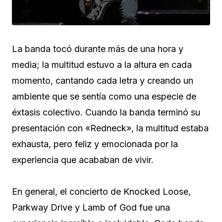
La banda tocó durante más de una hora y
media; la multitud estuvo a la altura en cada
momento, cantando cada letra y creando un
ambiente que se sentía como una especie de
éxtasis colectivo. Cuando la banda terminó su
presentación con «Redneck», la multitud estaba
exhausta, pero feliz y emocionada por la
experiencia que acababan de vivir.
En general, el concierto de Knocked Loose,
Parkway Drive y Lamb of God fue una