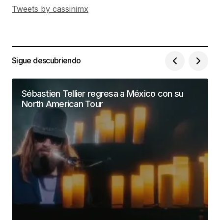
Tweets by cassinimx
Sigue descubriendo
Sébastien Tellier regresa a México con su
North American Tour