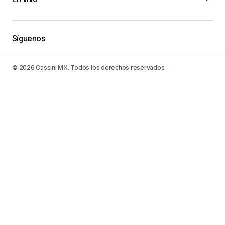
Síguenos
© 2026 Cassini MX. Todos los derechos reservados.