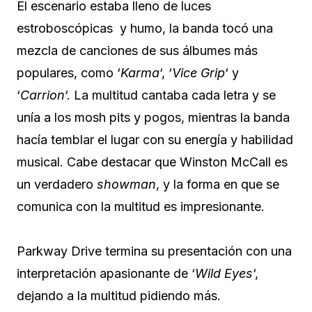
El escenario estaba lleno de luces
estroboscópicas y humo, la banda tocó una
mezcla de canciones de sus álbumes más
populares, como ‘
Karma
‘, ‘
Vice Grip
‘ y
‘
Carrion
‘. La multitud cantaba cada letra y se
unía a los mosh pits y pogos, mientras la banda
hacía temblar el lugar con su energía y habilidad
musical. Cabe destacar que Winston McCall es
un verdadero
showman
, y la forma en que se
comunica con la multitud es impresionante.
Parkway Drive termina su presentación con una
interpretación apasionante de ‘
Wild Eyes
‘,
dejando a la multitud pidiendo más.