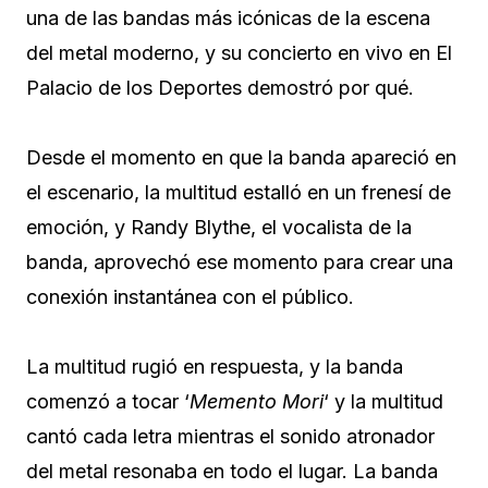
una de las bandas más icónicas de la escena
del metal moderno, y su concierto en vivo en El
Palacio de los Deportes demostró por qué.
Desde el momento en que la banda apareció en
el escenario, la multitud estalló en un frenesí de
emoción, y Randy Blythe, el vocalista de la
banda, aprovechó ese momento para crear una
conexión instantánea con el público.
La multitud rugió en respuesta, y la banda
comenzó a tocar ‘
Memento Mori
‘ y la multitud
cantó cada letra mientras el sonido atronador
del metal resonaba en todo el lugar. La banda