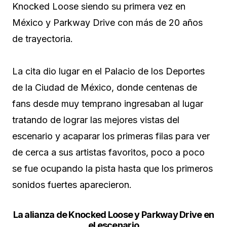
Knocked Loose siendo su primera vez en
México y Parkway Drive con más de 20 años
de trayectoria.
La cita dio lugar en el Palacio de los Deportes
de la Ciudad de México, donde centenas de
fans desde muy temprano ingresaban al lugar
tratando de lograr las mejores vistas del
escenario y acaparar los primeras filas para ver
de cerca a sus artistas favoritos, poco a poco
se fue ocupando la pista hasta que los primeros
sonidos fuertes aparecieron.
La alianza de Knocked Loose y Parkway Drive en
el escenario