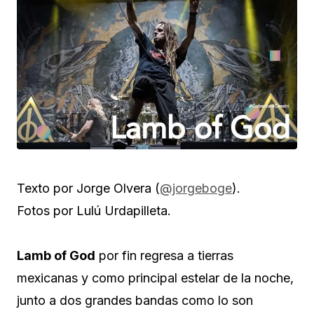
Texto por Jorge Olvera (
@jorgeboge
).
Fotos por Lulú Urdapilleta.
Lamb of God
por fin regresa a tierras
mexicanas y como principal estelar de la noche,
junto a dos grandes bandas como lo son