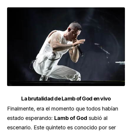
La brutalidad de Lamb of God en vivo
Finalmente, era el momento que todos habían
estado esperando:
Lamb of God
subió al
escenario. Este quinteto es conocido por ser