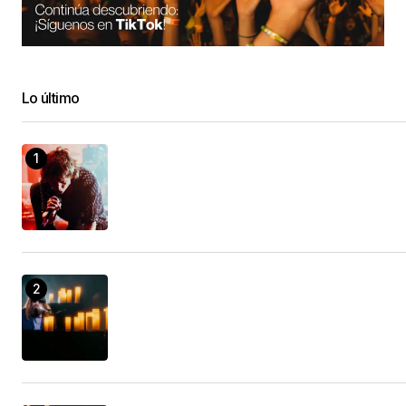
Lo último