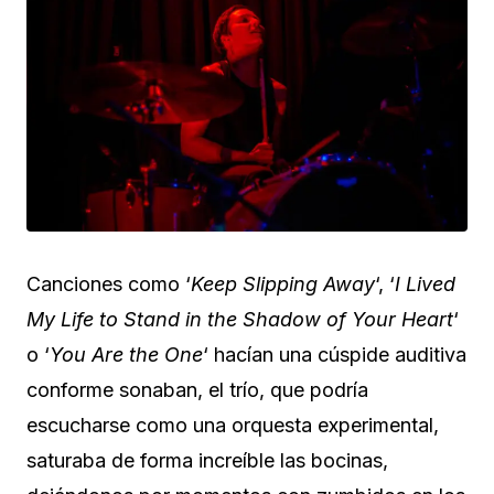
Canciones como ‘
Keep Slipping Away
‘, ‘
I Lived
My Life to Stand in the Shadow of Your Heart
‘
o ‘
You Are the One
‘ hacían una cúspide auditiva
conforme sonaban, el trío, que podría
escucharse como una orquesta experimental,
saturaba de forma increíble las bocinas,