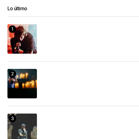
Lo último