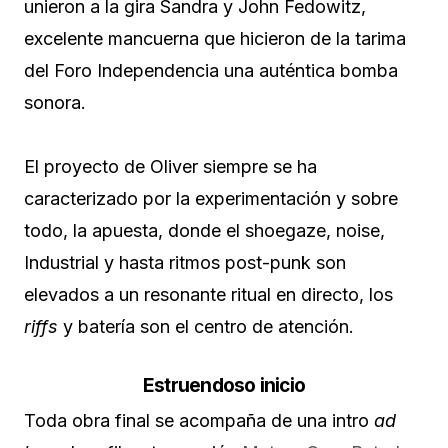
unieron a la gira Sandra y John Fedowitz,
excelente mancuerna que hicieron de la tarima
del Foro Independencia una auténtica bomba
sonora.
El proyecto de Oliver siempre se ha
caracterizado por la experimentación y sobre
todo, la apuesta, donde el shoegaze, noise,
Industrial y hasta ritmos post-punk son
elevados a un resonante ritual en directo, los
riffs
y batería son el centro de atención.
Estruendoso inicio
Toda obra final se acompaña de una intro
ad