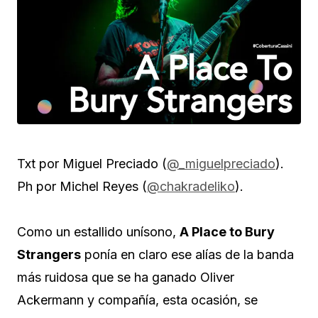
Txt por Miguel Preciado (
@_miguelpreciado
).
Ph por Michel Reyes (
@chakradeliko
).
Como un estallido unísono,
A Place to Bury
Strangers
ponía en claro ese alías de la banda
más ruidosa que se ha ganado Oliver
Ackermann y compañía, esta ocasión, se