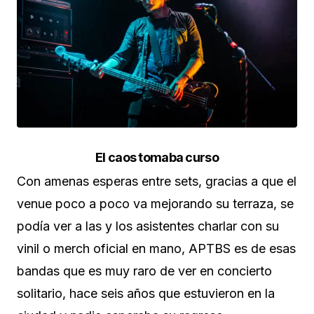
El caos tomaba curso
Con amenas esperas entre sets, gracias a que el
venue poco a poco va mejorando su terraza, se
podía ver a las y los asistentes charlar con su
vinil o merch oficial en mano, APTBS es de esas
bandas que es muy raro de ver en concierto
solitario, hace seis años que estuvieron en la