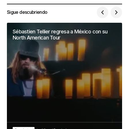
Sigue descubriendo
Sébastien Tellier regresa a México con su
North American Tour