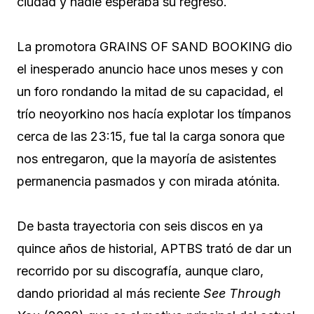
ciudad y nadie esperaba su regreso.
La promotora GRAINS OF SAND BOOKING dio
el inesperado anuncio hace unos meses y con
un foro rondando la mitad de su capacidad, el
trío neoyorkino nos hacía explotar los tímpanos
cerca de las 23:15, fue tal la carga sonora que
nos entregaron, que la mayoría de asistentes
permanencia pasmados y con mirada atónita.
De basta trayectoria con seis discos en ya
quince años de historial, APTBS trató de dar un
recorrido por su discografía, aunque claro,
dando prioridad al más reciente
See Through