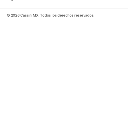
© 2026 Cassini MX. Todos los derechos reservados.