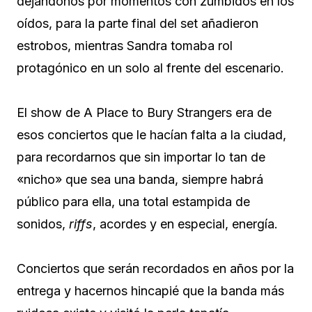
dejándonos por momentos con zumbidos en los
oídos, para la parte final del set añadieron
estrobos, mientras Sandra tomaba rol
protagónico en un solo al frente del escenario.
El show de A Place to Bury Strangers era de
esos conciertos que le hacían falta a la ciudad,
para recordarnos que sin importar lo tan de
«nicho» que sea una banda, siempre habrá
público para ella, una total estampida de
sonidos,
riffs
, acordes y en especial, energía.
Conciertos que serán recordados en años por la
entrega y hacernos hincapié que la banda más