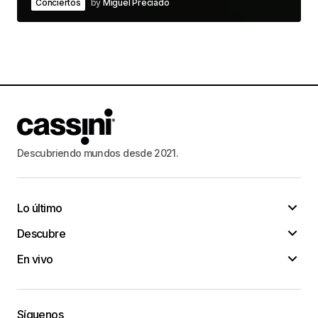
Conciertos
by
Miguel Preciado
Descubriendo mundos desde 2021.
Lo último
Descubre
En vivo
Síguenos