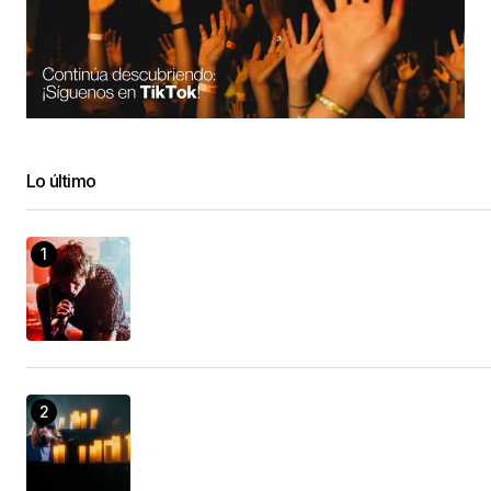
Lo último