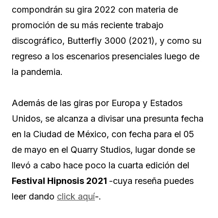
compondrán su gira 2022 con materia de
promoción de su más reciente trabajo
discográfico, Butterfly 3000 (2021), y como su
regreso a los escenarios presenciales luego de
la pandemia.
Además de las giras por Europa y Estados
Unidos, se alcanza a divisar una presunta fecha
en la Ciudad de México, con fecha para el 05
de mayo en el Quarry Studios, lugar donde se
llevó a cabo hace poco la cuarta edición del
Festival Hipnosis 2021
-cuya reseña puedes
leer dando
click aquí
-.