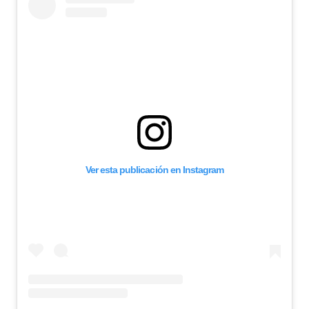
Ver esta publicación en Instagram