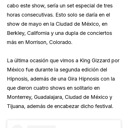
cabo este show, sería un set especial de tres
horas consecutivas. Esto solo se daría en el
show de mayo en la Ciudad de México, en
Berkley, California y una dupla de conciertos
más en Morrison, Colorado.
La última ocasión que vimos a King Gizzard por
México fue durante la segunda edición del
Hipnosis, además de una Gira Hipnosis con la
que dieron cuatro shows en solitario en
Monterrey, Guadalajara, Ciudad de México y
Tijuana, además de encabezar dicho festival.