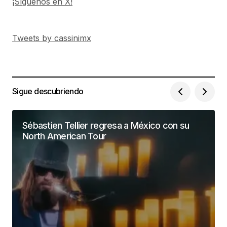
¡Síguenos en X!
Tweets by cassinimx
Sigue descubriendo
Sébastien Tellier regresa a México con su
North American Tour