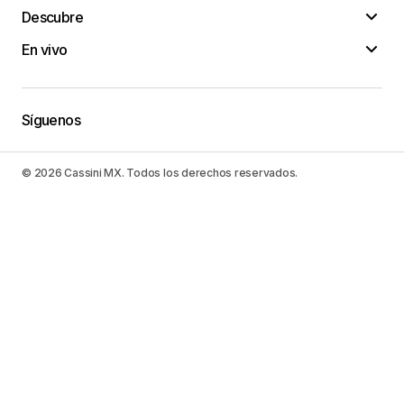
Descubre
En vivo
Síguenos
© 2026 Cassini MX. Todos los derechos reservados.