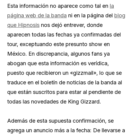
Esta información no aparece como tal en
la
página web de la banda
ni en la página del
blog
que Hipnosis
nos dejó entrever, donde
aparecen todas las fechas ya confirmadas del
tour, exceptuando este presunto show en
México. En discrepancia, algunos fans ya
abogan que esta información es verídica,
puesto que recibieron un «gizzmail», lo que se
traduce en el boletín de noticias de la banda al
que están suscritos para estar al pendiente de
todas las novedades de King Gizzard.
Además de esta supuesta confirmación, se
agrega un anuncio más a la fecha: De llevarse a