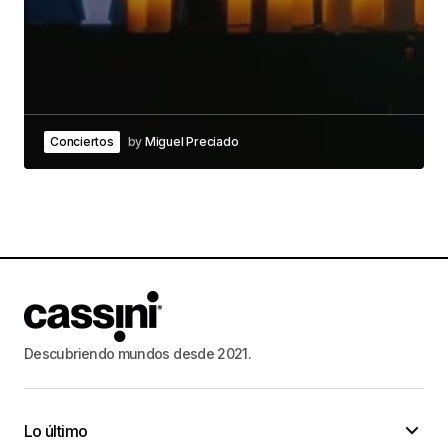
Conciertos
by
Miguel Preciado
Descubriendo mundos desde 2021.
Lo último