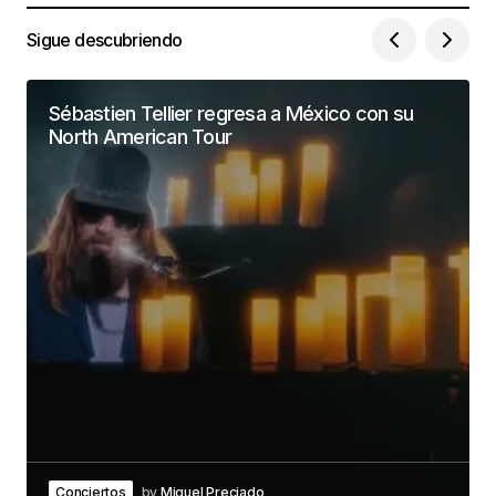
Sigue descubriendo
Sébastien Tellier regresa a México con su
North American Tour
Conciertos
by
Miguel Preciado