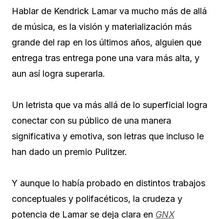
Hablar de Kendrick Lamar va mucho más de allá
de música, es la visión y materialización más
grande del rap en los últimos años, alguien que
entrega tras entrega pone una vara más alta, y
aun así logra superarla.
Un letrista que va más allá de lo superficial logra
conectar con su público de una manera
significativa y emotiva, son letras que incluso le
han dado un premio Pulitzer.
Y aunque lo había probado en distintos trabajos
conceptuales y polifacéticos, la crudeza y
potencia de Lamar se deja clara en
GNX