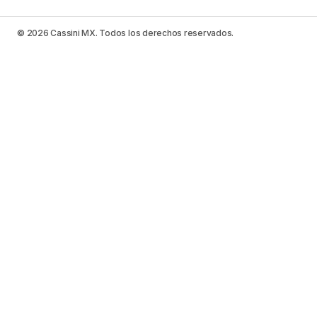
© 2026 Cassini MX. Todos los derechos reservados.