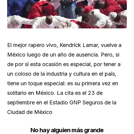
El mejor rapero vivo, Kendrick Lamar, vuelve a
México luego de un año de ausencia. Pero, si
de por sí esta ocasión es especial, por tener a
un coloso de la industria y cultura en el país,
tiene un toque especial: es su primera vez en
solitario en México. La cita es el 23 de
septiembre en el Estadio GNP Seguros de la
Ciudad de México
No hay alguien más grande