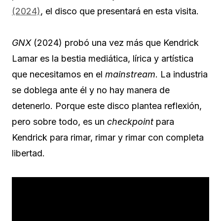
(2024)
, el disco que presentará en esta visita.
GNX
(2024) probó una vez más que Kendrick
Lamar es la bestia mediática, lírica y artística
que necesitamos en el
mainstream
. La industria
se doblega ante él y no hay manera de
detenerlo. Porque este disco plantea reflexión,
pero sobre todo, es un
checkpoint
para
Kendrick para rimar, rimar y rimar con completa
libertad.