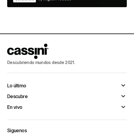
Descubriendo mundos desde 2021.
Lo último
Descubre
En vivo
Síguenos