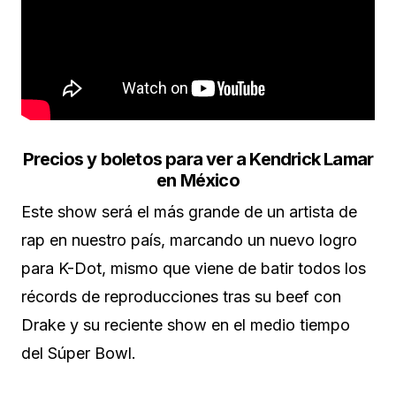
Precios y boletos para ver a Kendrick Lamar
en México
Este show será el más grande de un artista de
rap en nuestro país, marcando un nuevo logro
para K-Dot, mismo que viene de batir todos los
récords de reproducciones tras su beef con
Drake y su reciente show en el medio tiempo
del Súper Bowl.