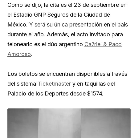
Como se dijo, la cita es el 23 de septiembre en
el Estadio GNP Seguros de la Ciudad de
México. Y será su única presentación en el país
durante el año. Además, el acto invitado para
telonearlo es el dúo argentino
Ca7riel & Paco
Amoroso
.
Los boletos se encuentran disponibles a través
del sistema
Ticketmaster
y en taquillas del
Palacio de los Deportes desde $1574.