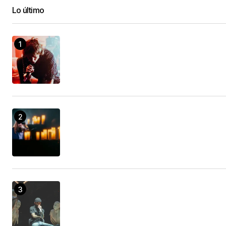
Lo último