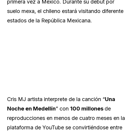
primera vez a México. Durante su debut por
suelo mexa, el chileno estará visitando diferente
estados de la República Mexicana.
Cris MJ artista interprete de la canción “
Una
Noche en Medellín
” con
100 millones
de
reproducciones en menos de cuatro meses en la
plataforma de YouTube se convirtiéndose entre