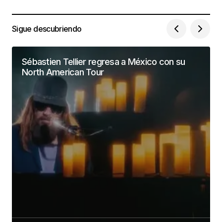
Sigue descubriendo
Sébastien Tellier regresa a México con su
North American Tour