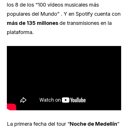
los 8 de los “100 vídeos musicales más
populares del Mundo” . Y en Spotify cuenta con
más de 135 millones
de transmisiones en la
plataforma.
La primera fecha del tour “
Noche de Medellín
”