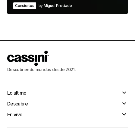
Conciertos
by
Miguel Preciado
Descubriendo mundos desde 2021.
Lo último
Descubre
En vivo