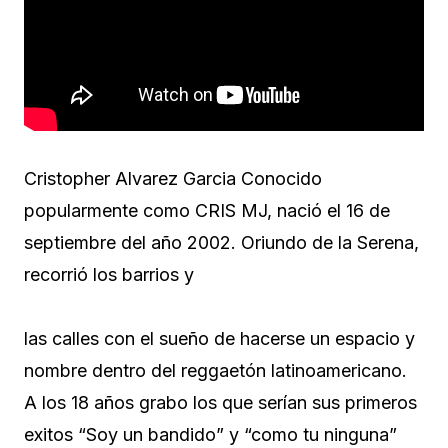
Cristopher Alvarez Garcia Conocido
popularmente como CRIS MJ, nació el 16 de
septiembre del año 2002. Oriundo de la Serena,
recorrió los barrios y
las calles con el sueño de hacerse un espacio y
nombre dentro del reggaetón latinoamericano.
A los 18 años grabo los que serían sus primeros
exitos “Soy un bandido” y “como tu ninguna”