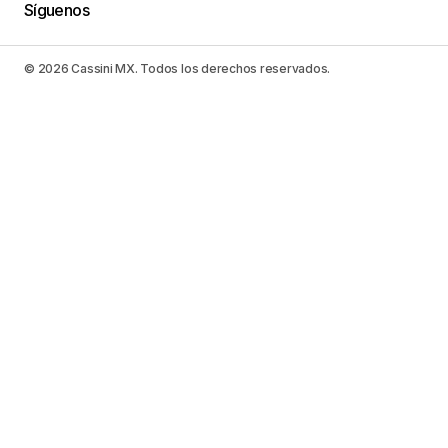
Síguenos
© 2026 Cassini MX. Todos los derechos reservados.