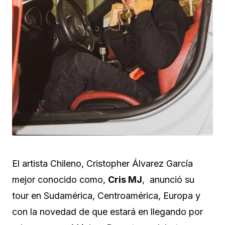
El artista Chileno, Cristopher Álvarez García
mejor conocido como,
Cris MJ
, anunció su
tour en Sudamérica, Centroamérica, Europa y
con la novedad de que estará en llegando por