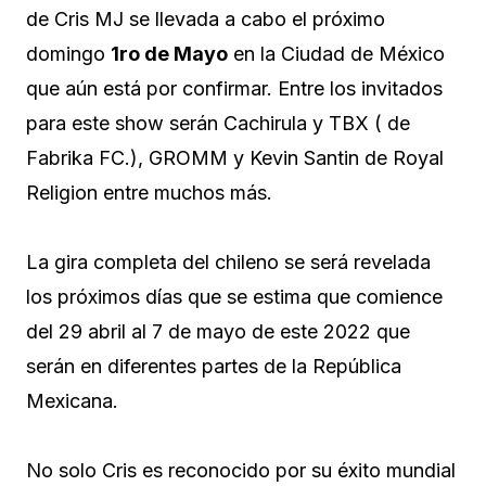
de Cris MJ se llevada a cabo el próximo
domingo
1ro de Mayo
en la Ciudad de México
que aún está por confirmar. Entre los invitados
para este show serán Cachirula y TBX ( de
Fabrika FC.), GROMM y Kevin Santin de Royal
Religion entre muchos más.
La gira completa del chileno se será revelada
los próximos días que se estima que comience
del 29 abril al 7 de mayo de este 2022 que
serán en diferentes partes de la República
Mexicana.
No solo Cris es reconocido por su éxito mundial