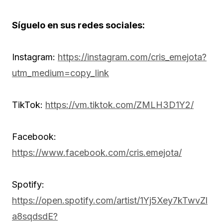
Síguelo en sus redes sociales:
Instagram:
https://instagram.com/cris_emejota?
utm_medium=copy_link
TikTok:
https://vm.tiktok.com/ZMLH3D1Y2/
Facebook:
https://www.facebook.com/cris.emejota/
Spotify:
https://open.spotify.com/artist/1Yj5Xey7kTwvZl
a8sqdsdE?