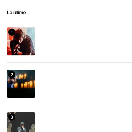
Lo último