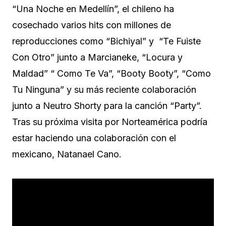
“Una Noche en Medellín”, el chileno ha
cosechado varios hits con millones de
reproducciones como “Bichiyal” y “Te Fuiste
Con Otro” junto a Marcianeke, “Locura y
Maldad” “ Como Te Va”, “Booty Booty”, “Como
Tu Ninguna” y su más reciente colaboración
junto a Neutro Shorty para la canción “Party”.
Tras su próxima visita por Norteamérica podría
estar haciendo una colaboración con el
mexicano, Natanael Cano.