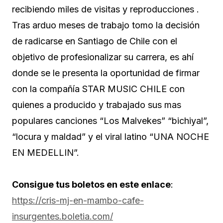
recibiendo miles de visitas y reproducciones .
Tras arduo meses de trabajo tomo la decisión
de radicarse en Santiago de Chile con el
objetivo de profesionalizar su carrera, es ahí
donde se le presenta la oportunidad de firmar
con la compañía STAR MUSIC CHILE con
quienes a producido y trabajado sus mas
populares canciones “Los Malvekes” “bichiyal”,
“locura y maldad” y el viral latino “UNA NOCHE
EN MEDELLIN”.
Consigue tus boletos en este enlace
:
https://cris-mj-en-mambo-cafe-
insurgentes.boletia.com/