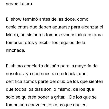
venue
latiera.
El show terminó antes de las doce, como
cenicientas que deben apurarse para alcanzar el
Metro, no sin antes tomarse varios minutos para
tomarse fotos y recibir los regalos de la
hinchada.
El último concierto del año para la mayoría de
nosotros, ya con nuestra credencial que
certifica somos parte del club de los que sienten
que todos los días son lo mismo, de los que
solo se quieren poner a gritar… De los que se
toman una cheve en los días que duelen.