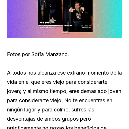
Fotos por Sofía Manzano.
A todos nos alcanza ese extraño momento de la
vida en el que eres viejo para considerarte
joven; y al mismo tiempo, eres demasiado joven
para considerarte viejo. No te encuentras en
ningún lugar y para colmo, sufres las
desventajas de ambos grupos pero
prácticamente no gozas los beneficios de