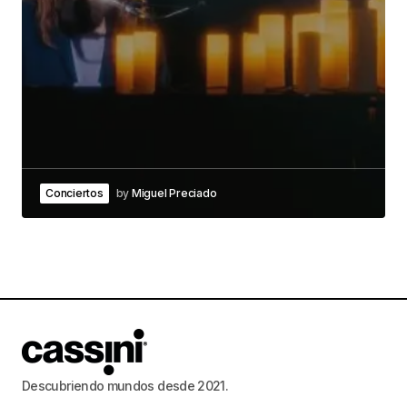
Conciertos
by
Miguel Preciado
Descubriendo mundos desde 2021.