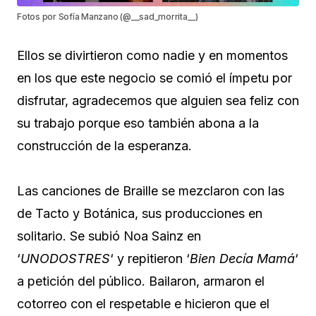
Fotos por Sofía Manzano (@__sad_morrita__)
Ellos se divirtieron como nadie y en momentos
en los que este negocio se comió el ímpetu por
disfrutar, agradecemos que alguien sea feliz con
su trabajo porque eso también abona a la
construcción de la esperanza.
Las canciones de Braille se mezclaron con las
de Tacto y Botánica, sus producciones en
solitario. Se subió Noa Sainz en
‘
UNODOSTRES
‘ y repitieron ‘
Bien Decía Mamá
‘
a petición del público. Bailaron, armaron el
cotorreo con el respetable e hicieron que el