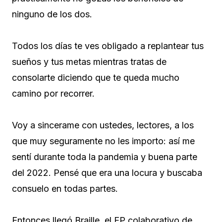
ninguno de los dos.
Todos los días te ves obligado a replantear tus
sueños y tus metas mientras tratas de
consolarte diciendo que te queda mucho
camino por recorrer.
Voy a sincerame con ustedes, lectores, a los
que muy seguramente no les importo: así me
sentí durante toda la pandemia y buena parte
del 2022. Pensé que era una locura y buscaba
consuelo en todas partes.
Entonces llegó Braille, el EP colaborativo de