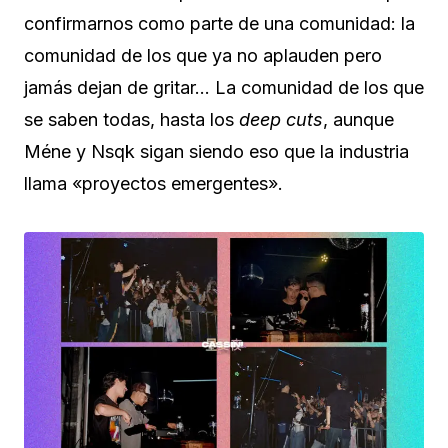
confirmarnos como parte de una comunidad: la
comunidad de los que ya no aplauden pero
jamás dejan de gritar… La comunidad de los que
se saben todas, hasta los
deep cuts
, aunque
Méne y Nsqk sigan siendo eso que la industria
llama «proyectos emergentes».