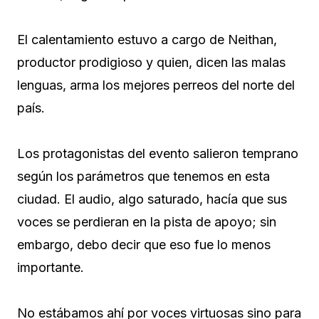
El calentamiento estuvo a cargo de Neithan,
productor prodigioso y quien, dicen las malas
lenguas, arma los mejores perreos del norte del
país.
Los protagonistas del evento salieron temprano
según los parámetros que tenemos en esta
ciudad. El audio, algo saturado, hacía que sus
voces se perdieran en la pista de apoyo; sin
embargo, debo decir que eso fue lo menos
importante.
No estábamos ahí por voces virtuosas sino para