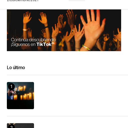
Lo último