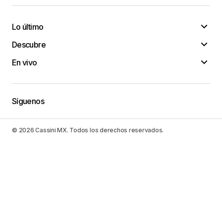
Lo último
Descubre
En vivo
Síguenos
© 2026 Cassini MX. Todos los derechos reservados.