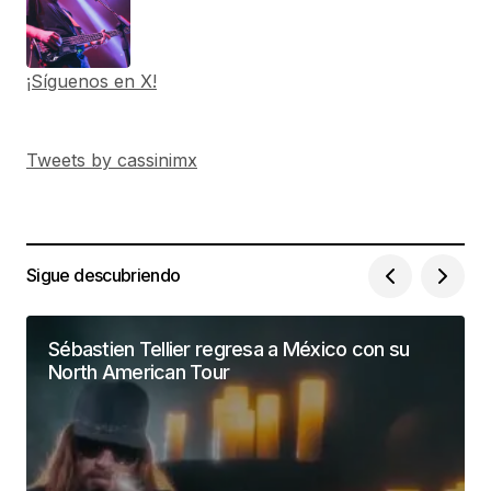
¡Síguenos en X!
Tweets by cassinimx
Sigue descubriendo
Sébastien Tellier regresa a México con su
North American Tour