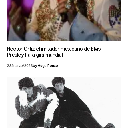
Héctor Ortiz el imitador mexicano de Elvis
Presley hará gira mundial
23/marzo/2023
by
Hugo Ponce