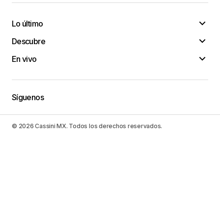
Lo último
Descubre
En vivo
Síguenos
© 2026 Cassini MX. Todos los derechos reservados.