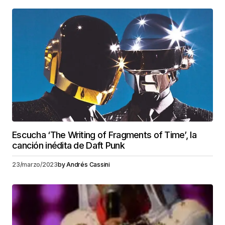
Escucha ‘The Writing of Fragments of Time’, la
canción inédita de Daft Punk
23/marzo/2023
by
Andrés Cassini