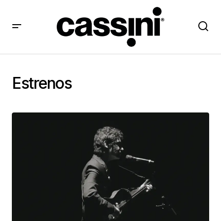
Estrenos