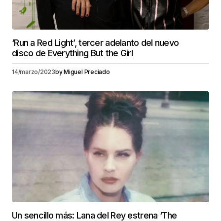
‘Run a Red Light’, tercer adelanto del nuevo
disco de Everything But the Girl
14/marzo/2023
by
Miguel Preciado
Un sencillo más: Lana del Rey estrena ‘The