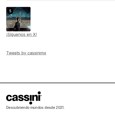
¡Síguenos en X!
Tweets by cassinimx
Descubriendo mundos desde 2021.