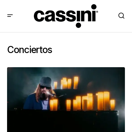
Conciertos