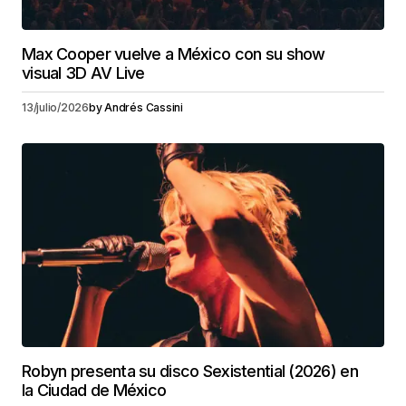
Max Cooper vuelve a México con su show
visual 3D AV Live
13/julio/2026
by
Andrés Cassini
Robyn presenta su disco Sexistential (2026) en
la Ciudad de México