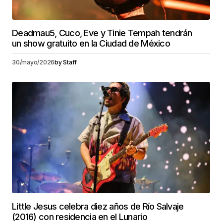
Deadmau5, Cuco, Eve y Tinie Tempah tendrán
un show gratuito en la Ciudad de México
30/mayo/2026
by
Staff
Little Jesus celebra diez años de Río Salvaje
(2016) con residencia en el Lunario