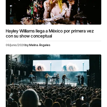
Hayley Williams llega a México por primera vez
con su show conceptual
09/junio/2026
by
Melina Ángeles