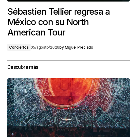
Sébastien Tellier regresa a
México con su North
American Tour
Conciertos
05/agosto/2026
by
Miguel Preciado
Descubre más