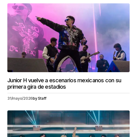
Junior H vuelve a escenarios mexicanos con su
primera gira de estadios
31/mayo/2026
by
Staff