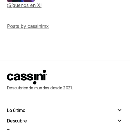
¡Síguenos en X!
Posts by cassinimx
Descubriendo mundos desde 2021.
Lo último
Descubre