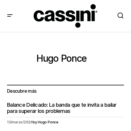
Hugo Ponce
Descubre más
Balance Delicado: La banda que te invita a bailar
para superar los problemas
13/marzo/2026
by
Hugo Ponce