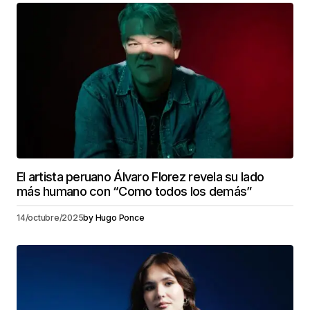
El artista peruano Álvaro Florez revela su lado
más humano con “Como todos los demás”
14/octubre/2025
by
Hugo Ponce