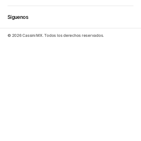
Síguenos
© 2026 Cassini MX. Todos los derechos reservados.