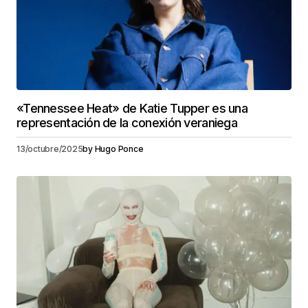
«Tennessee Heat» de Katie Tupper es una
representación de la conexión veraniega
13/octubre/2025
by
Hugo Ponce