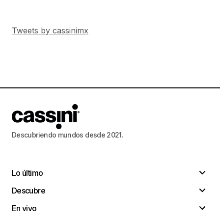
Tweets by cassinimx
Descubriendo mundos desde 2021.
Lo último
Descubre
En vivo