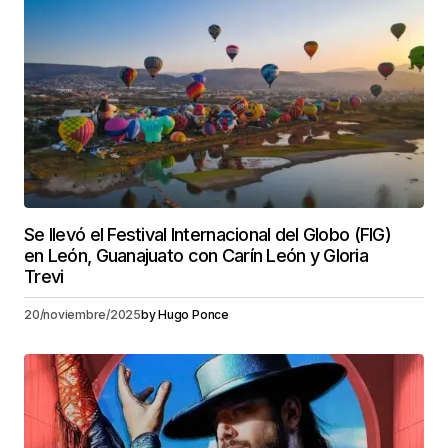
Se llevó el Festival Internacional del Globo (FIG)
en León, Guanajuato con Carín León y Gloria
Trevi
20/noviembre/2025
by
Hugo Ponce