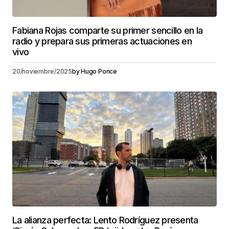
Fabiana Rojas comparte su primer sencillo en la
radio y prepara sus primeras actuaciones en
vivo
20/noviembre/2025
by
Hugo Ponce
La alianza perfecta: Lento Rodríguez presenta