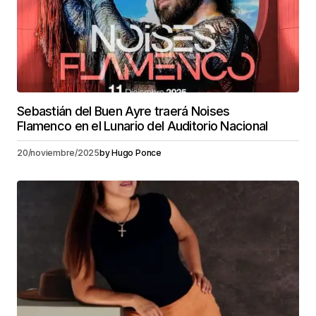
Sebastián del Buen Ayre traerá Noises
Flamenco en el Lunario del Auditorio Nacional
20/noviembre/2025
by
Hugo Ponce